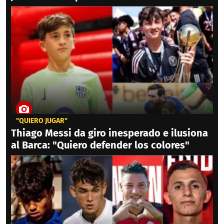
"QUIERO JUGAR"
Thiago Messi da giro inesperado e ilusiona
al Barca: "Quiero defender los colores"