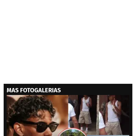
MAS FOTOGALERIAS