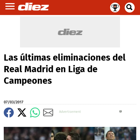
Las últimas eliminaciones del
Real Madrid en Liga de
Campeones
07/03/2017
X