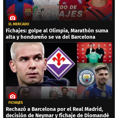
EL MERCADO
Fichajes: golpe al Olimpia, Marathón suma
alta y hondureño se va del Barcelona
FICHAJES
Rechazó a Barcelona por el Real Madrid,
decisión de Neymar y fichaje de Diomandé