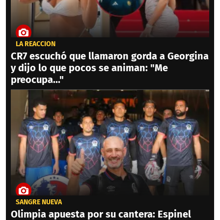
LA REACCIÓN
CR7 escuchó que llamaron gorda a Georgina
y dijo lo que pocos se animan: "Me
preocupa..."
SANGRE NUEVA
Olimpia apuesta por su cantera: Espinel