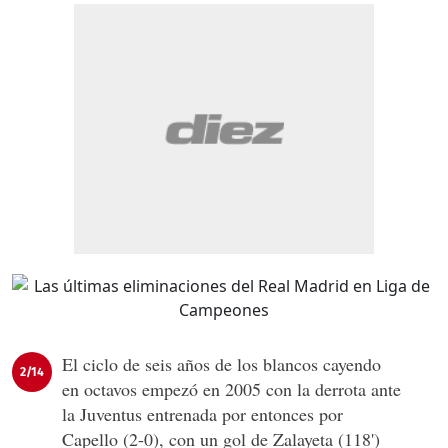
El ciclo de seis años de los blancos cayendo
2/14
en octavos empezó en 2005 con la derrota ante
la Juventus entrenada por entonces por
Capello (2-0), con un gol de Zalayeta (118')