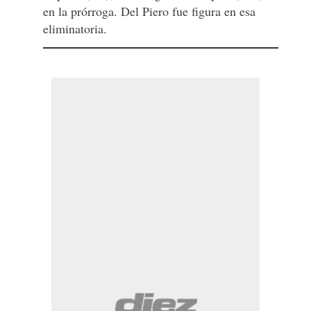
en la prórroga. Del Piero fue figura en esa
eliminatoria.