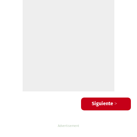
Siguiente >