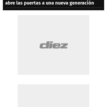
abre las puertas a una nueva generación