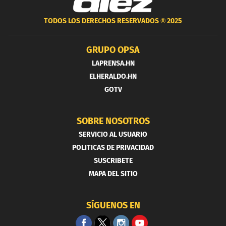
TODOS LOS DERECHOS RESERVADOS ®
2025
GRUPO OPSA
LAPRENSA.HN
ELHERALDO.HN
GOTV
SOBRE NOSOTROS
SERVICIO AL USUARIO
POLITICAS DE PRIVACIDAD
SUSCRIBETE
MAPA DEL SITIO
SÍGUENOS EN