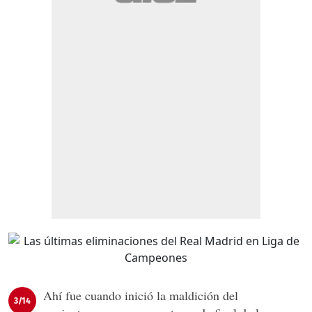
Ahí fue cuando inició la maldición del
3/14