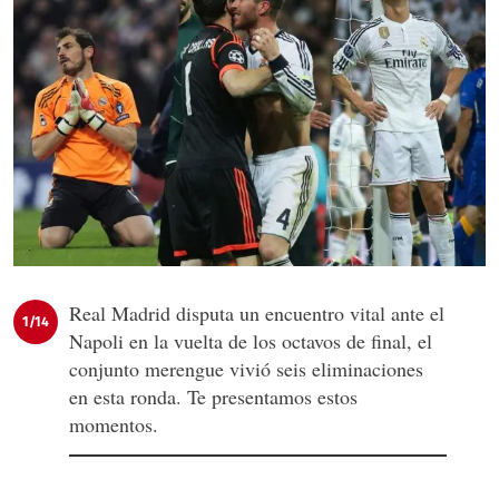
Real Madrid disputa un encuentro vital ante el
1/14
Napoli en la vuelta de los octavos de final, el
conjunto merengue vivió seis eliminaciones
en esta ronda. Te presentamos estos
momentos.