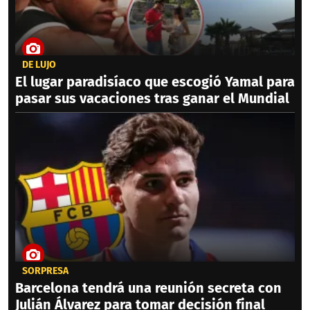
DE LUJO
El lugar paradisíaco que escogió Yamal para
pasar sus vacaciones tras ganar el Mundial
SORPRESA
Barcelona tendrá una reunión secreta con
Julián Álvarez para tomar decisión final