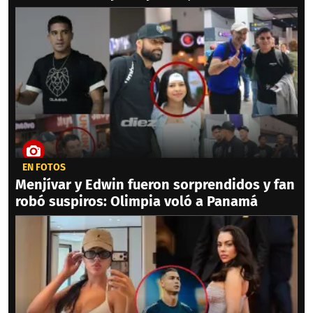
EN FOTOS
Menjívar y Edwin fueron sorprendidos y fan
robó suspiros: Olimpia voló a Panamá