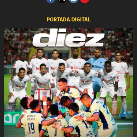
PORTADA DIGITAL