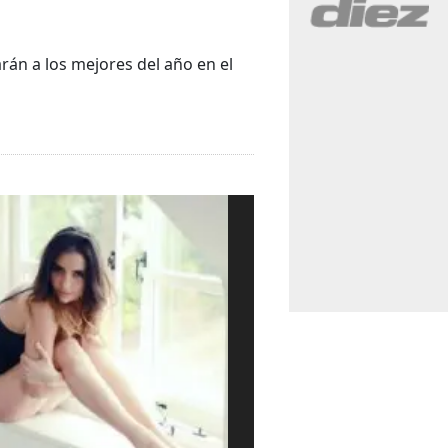
rán a los mejores del año en el