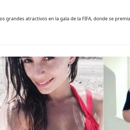
os grandes atractivos en la gala de la FIFA, donde se premia