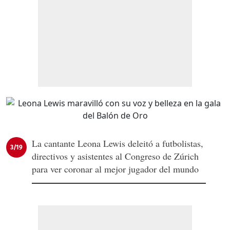
La cantante Leona Lewis deleitó a futbolistas,
3/19
directivos y asistentes al Congreso de Zúrich
para ver coronar al mejor jugador del mundo