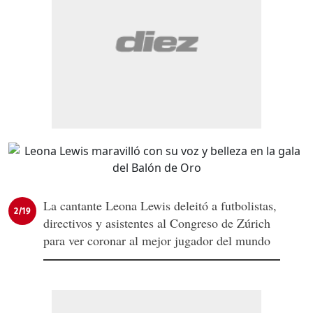
La cantante Leona Lewis deleitó a futbolistas,
2/19
directivos y asistentes al Congreso de Zúrich
para ver coronar al mejor jugador del mundo