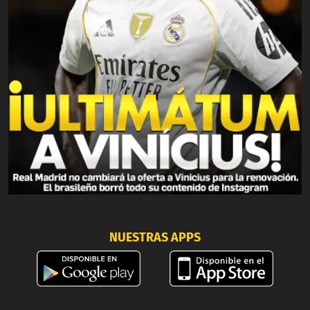
NUESTRAS APPS