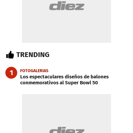
TRENDING
FOTOGALERIAS
1
Los espectaculares diseños de balones
conmemorativos al Super Bowl 50