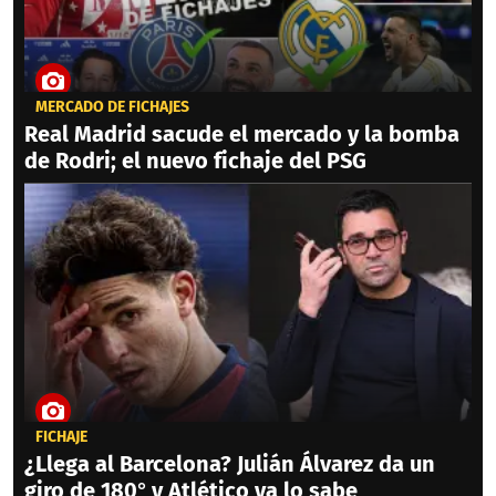
MERCADO DE FICHAJES
Real Madrid sacude el mercado y la bomba
de Rodri; el nuevo fichaje del PSG
FICHAJE
¿Llega al Barcelona? Julián Álvarez da un
giro de 180° y Atlético ya lo sabe