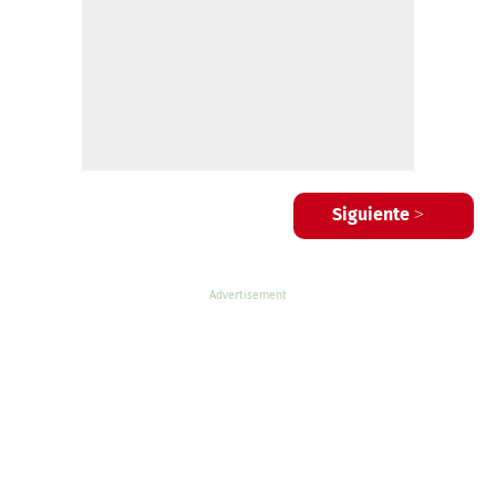
Siguiente >