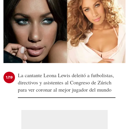
La cantante Leona Lewis deleitó a futbolistas,
1/19
directivos y asistentes al Congreso de Zúrich
para ver coronar al mejor jugador del mundo