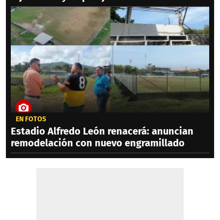
EN FOTOS
Estadio Alfredo León renacerá: anuncian
remodelación con nuevo engramillado