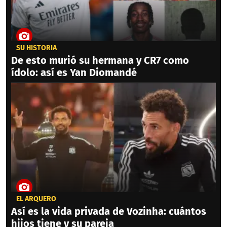
SU HISTORIA
De esto murió su hermana y CR7 como
ídolo: así es Yan Diomandé
EL ARQUERO
Así es la vida privada de Vozinha: cuántos
hijos tiene y su pareja