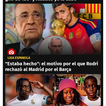
LIGA ESPAÑOLA
"Estaba hecho": el motivo por el que Rodri
rechazó al Madrid por el Barça