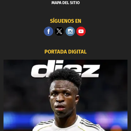
MAPA DEL SITIO
SÍGUENOS EN
PORTADA DIGITAL