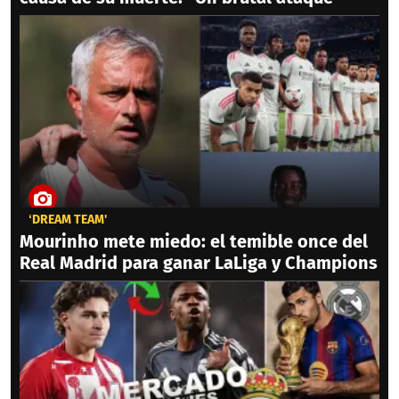
‘DREAM TEAM'
Mourinho mete miedo: el temible once del
Real Madrid para ganar LaLiga y Champions