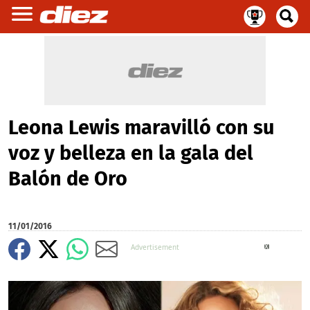
Leona Lewis maravilló con su
voz y belleza en la gala del
Balón de Oro
11/01/2016
X