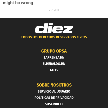
TODOS LOS DERECHOS RESERVADOS ®
2025
GRUPO OPSA
LAPRENSA.HN
ELHERALDO.HN
GOTV
SOBRE NOSOTROS
SERVICIO AL USUARIO
POLITICAS DE PRIVACIDAD
SUSCRIBETE