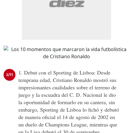
1. Debut con el Sporting de Lisboa: Desde
2/11
temprana edad, Cristiano Ronaldo mostró sus
impresionantes cualidades sobre el terreno de
juego y la escuadra del C. D. Nacional le dio
la oportunidad de formarlo en su cantera, sin
embargo, Sporting de Lisboa lo fichó y debutó
de manera oficial el 14 de agosto de 2002 en
un duelo de Champions League, mientras que
en la Liga debutó el 30 de septiembre.