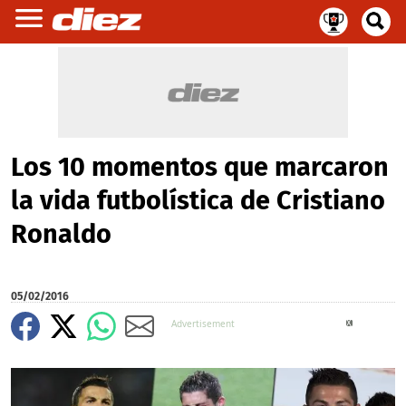
Los 10 momentos que marcaron
la vida futbolística de Cristiano
Ronaldo
05/02/2016
X