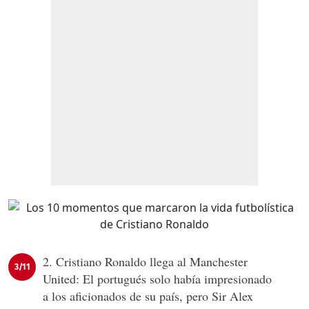
2. Cristiano Ronaldo llega al Manchester
3/11
United: El portugués solo había impresionado
a los aficionados de su país, pero Sir Alex