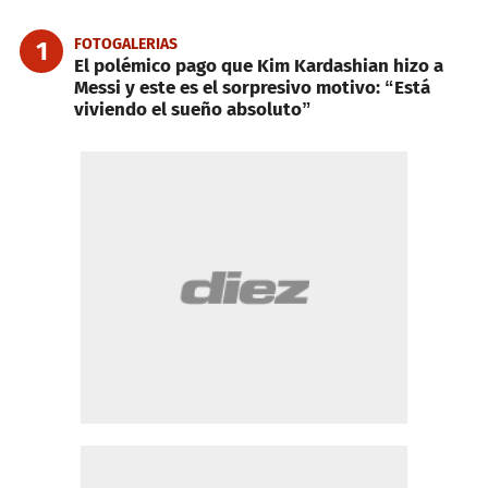
FOTOGALERIAS
1
El polémico pago que Kim Kardashian hizo a
Messi y este es el sorpresivo motivo: “Está
viviendo el sueño absoluto”