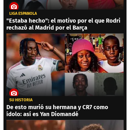
LIGA ESPAÑOLA
"Estaba hecho": el motivo por el que Rodri
rechazó al Madrid por el Barça
SU HISTORIA
De esto murió su hermana y CR7 como
ídolo: así es Yan Diomandé