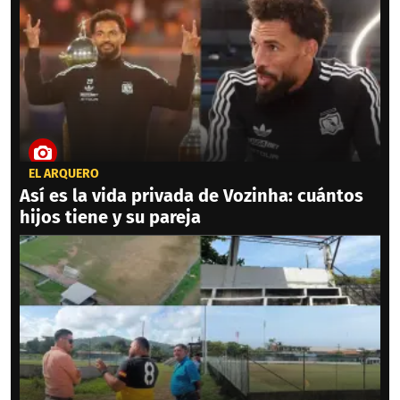
EL ARQUERO
Así es la vida privada de Vozinha: cuántos
hijos tiene y su pareja