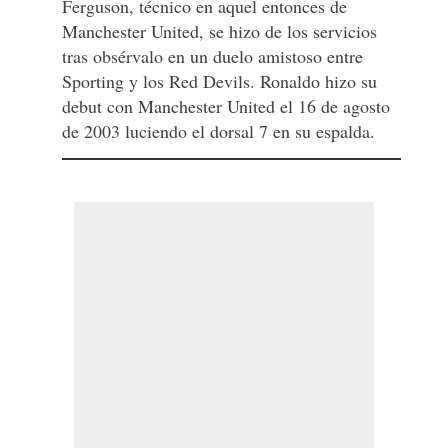
Ferguson, técnico en aquel entonces de
Manchester United, se hizo de los servicios
tras obsérvalo en un duelo amistoso entre
Sporting y los Red Devils. Ronaldo hizo su
debut con Manchester United el 16 de agosto
de 2003 luciendo el dorsal 7 en su espalda.