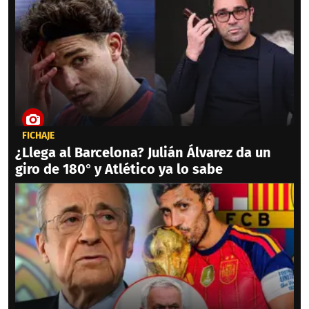
FICHAJE
¿Llega al Barcelona? Julián Álvarez da un
giro de 180° y Atlético ya lo sabe