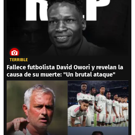
TERRIBLE
Fallece futbolista David Owori y revelan la
causa de su muerte: "Un brutal ataque"