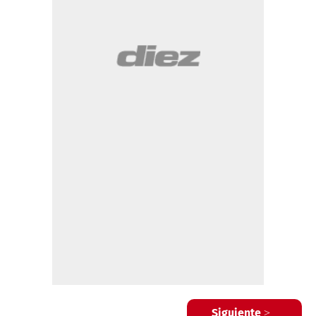
Siguiente >