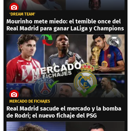
‘DREAM TEAM'
Mourinho mete miedo: el temible once del
Real Madrid para ganar LaLiga y Champions
MERCADO DE FICHAJES
Real Madrid sacude el mercado y la bomba
de Rodri; el nuevo fichaje del PSG