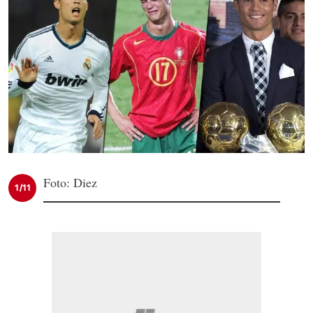
Foto: Diez
1/11