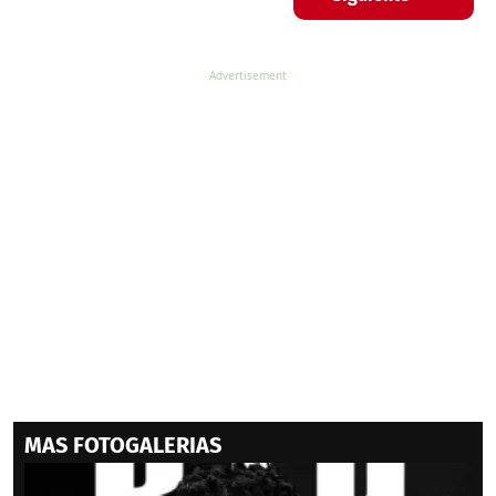
MAS FOTOGALERIAS