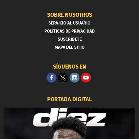
SOBRE NOSOTROS
SERVICIO AL USUARIO
POLITICAS DE PRIVACIDAD
SUSCRIBETE
MAPA DEL SITIO
SÍGUENOS EN
PORTADA DIGITAL