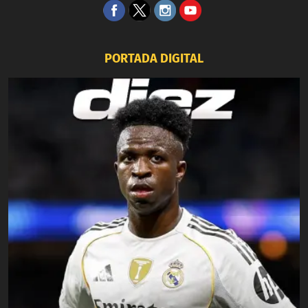
PORTADA DIGITAL