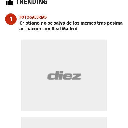
TRENDING
FOTOGALERIAS
1
Cristiano no se salva de los memes tras pésima
actuación con Real Madrid