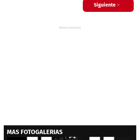
Siguiente >
MAS FOTOGALERIAS