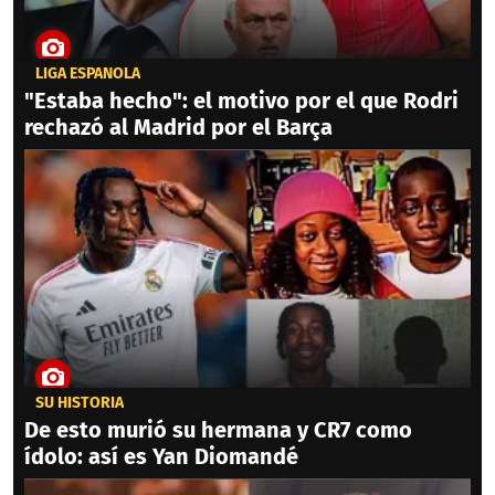
LIGA ESPAÑOLA
"Estaba hecho": el motivo por el que Rodri
rechazó al Madrid por el Barça
SU HISTORIA
De esto murió su hermana y CR7 como
ídolo: así es Yan Diomandé