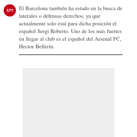
El Barcelona también ha estado en la busca de
3/11
laterales o defensas derechos, ya que
actualmente solo está para dicha posición el
español Sergi Roberto. Uno de los más fuertes
en llegar al club es el español del Arsenal FC,
Hector Bellerín.