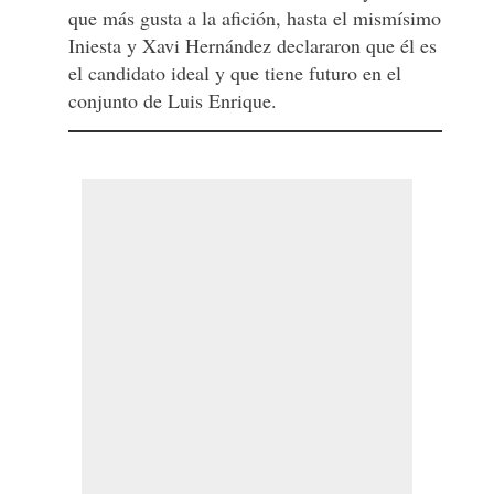
que más gusta a la afición, hasta el mismísimo
Iniesta y Xavi Hernández declararon que él es
el candidato ideal y que tiene futuro en el
conjunto de Luis Enrique.