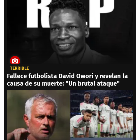
TERRIBLE
Fallece futbolista David Owori y revelan la
causa de su muerte: "Un brutal ataque"