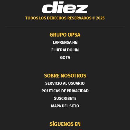
TODOS LOS DERECHOS RESERVADOS ®
2025
GRUPO OPSA
LAPRENSA.HN
ELHERALDO.HN
GOTV
SOBRE NOSOTROS
SERVICIO AL USUARIO
POLITICAS DE PRIVACIDAD
SUSCRIBETE
MAPA DEL SITIO
SÍGUENOS EN