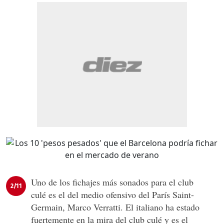
Uno de los fichajes más sonados para el club
2/11
culé es el del medio ofensivo del París Saint-
Germain, Marco Verratti. El italiano ha estado
fuertemente en la mira del club culé y es el