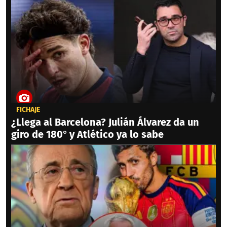
FICHAJE
¿Llega al Barcelona? Julián Álvarez da un
giro de 180° y Atlético ya lo sabe