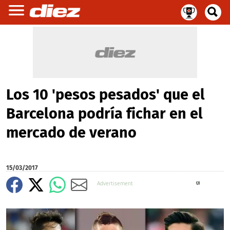
Los 10 'pesos pesados' que el
Barcelona podría fichar en el
mercado de verano
15/03/2017
X