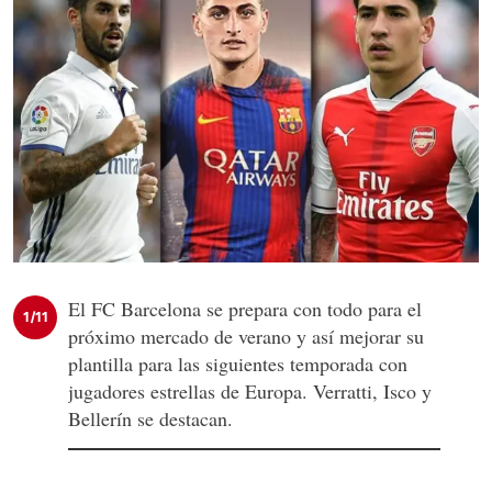
El FC Barcelona se prepara con todo para el
1/11
próximo mercado de verano y así mejorar su
plantilla para las siguientes temporada con
jugadores estrellas de Europa. Verratti, Isco y
Bellerín se destacan.