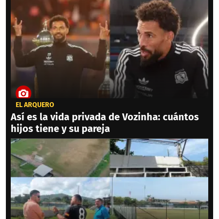
EL ARQUERO
Así es la vida privada de Vozinha: cuántos
hijos tiene y su pareja