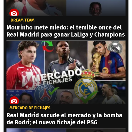
‘DREAM TEAM'
Mourinho mete miedo: el temible once del
Real Madrid para ganar LaLiga y Champions
MERCADO DE FICHAJES
Real Madrid sacude el mercado y la bomba
de Rodri; el nuevo fichaje del PSG