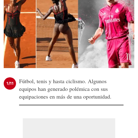
Fútbol, tenis y hasta ciclismo. Algunos
1/11
equipos han generado polémica con sus
equipaciones en más de una oportunidad.