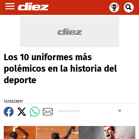
Los 10 uniformes más
polémicos en la historia del
deporte
13/03/2017
X