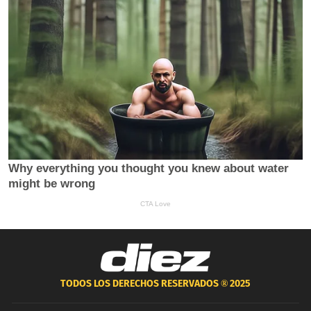
TODOS LOS DERECHOS RESERVADOS ®
2025