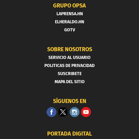
GRUPO OPSA
LAPRENSA.HN
ELHERALDO.HN
GOTV
SOBRE NOSOTROS
SERVICIO AL USUARIO
POLITICAS DE PRIVACIDAD
SUSCRIBETE
MAPA DEL SITIO
SÍGUENOS EN
PORTADA DIGITAL