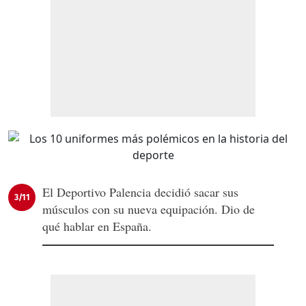
El Deportivo Palencia decidió sacar sus
3/11
músculos con su nueva equipación. Dio de
qué hablar en España.