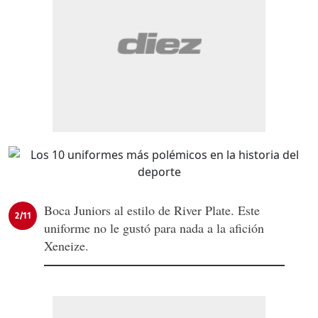
Boca Juniors al estilo de River Plate. Este
2/11
uniforme no le gustó para nada a la afición
Xeneize.