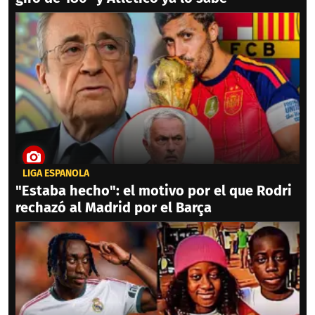
LIGA ESPAÑOLA
"Estaba hecho": el motivo por el que Rodri
rechazó al Madrid por el Barça