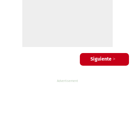
Siguiente >