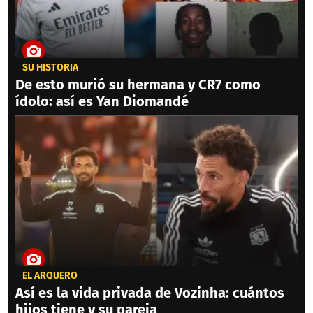
SU HISTORIA
De esto murió su hermana y CR7 como
ídolo: así es Yan Diomandé
EL ARQUERO
Así es la vida privada de Vozinha: cuántos
hijos tiene y su pareja