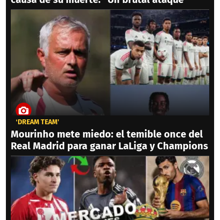
‘DREAM TEAM'
Mourinho mete miedo: el temible once del
Real Madrid para ganar LaLiga y Champions