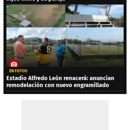
EN FOTOS
Estadio Alfredo León renacerá: anuncian
remodelación con nuevo engramillado