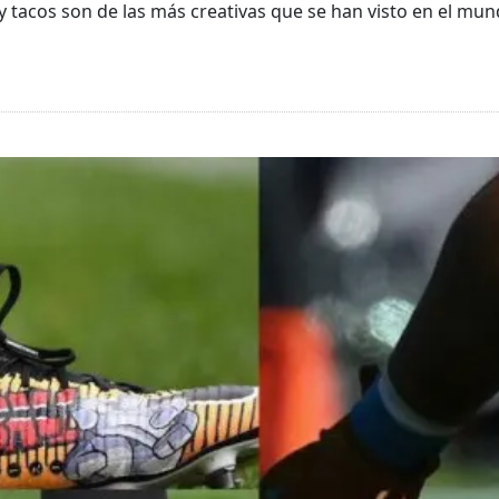
y tacos son de las más creativas que se han visto en el mun