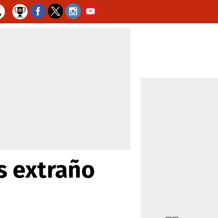
s extraño