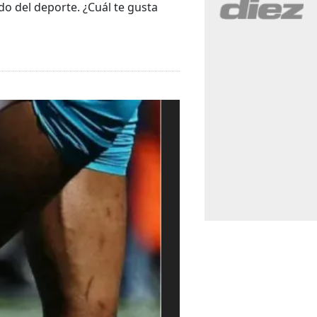
do del deporte. ¿Cuál te gusta