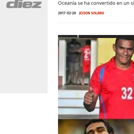
Oceanía se ha convertido en un sit
2017-02-20
JEISON SOLANO
X