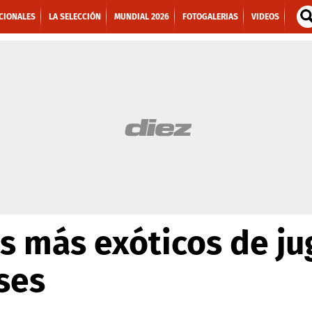
CIONALES
LA SELECCIÓN
MUNDIAL 2026
FOTOGALERIAS
VIDEOS
s más exóticos de j
ses