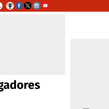
ugadores