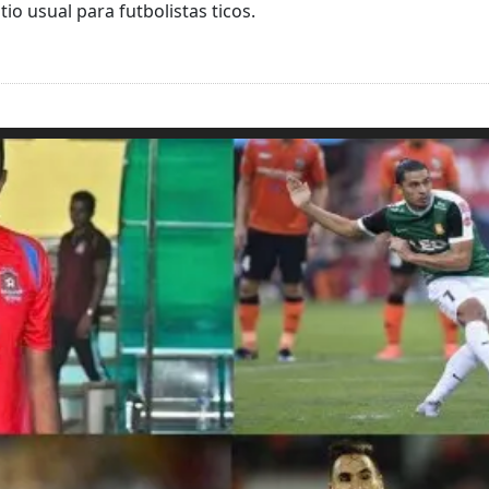
io usual para futbolistas ticos.