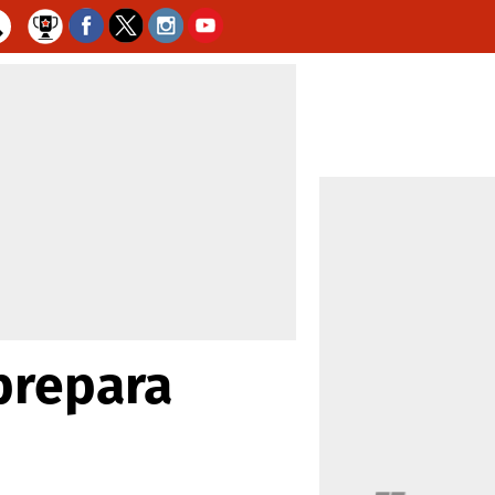
prepara