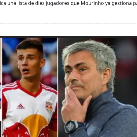
blica una lista de diez jugadores que Mourinho ya gestiona p