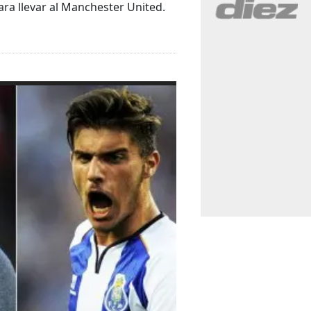
ara llevar al Manchester United.