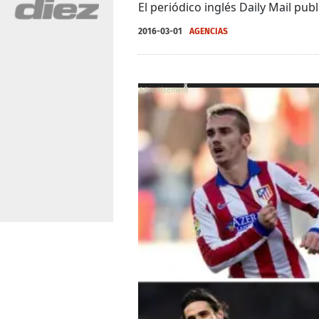
El periódico inglés Daily Mail pu
2016-03-01
AGENCIAS
X