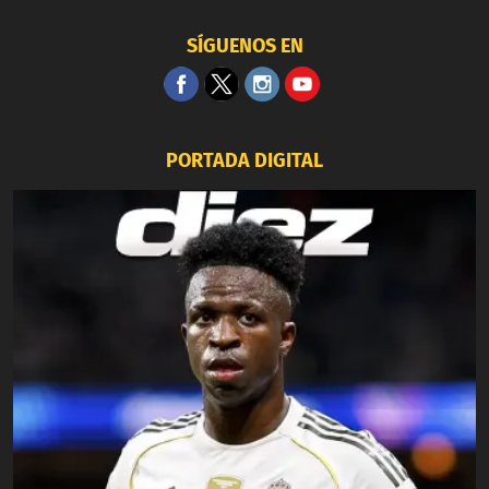
SÍGUENOS EN
PORTADA DIGITAL