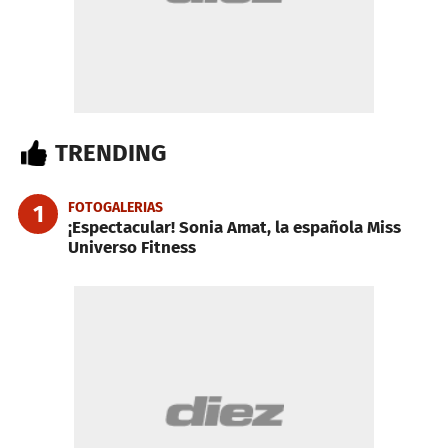
TRENDING
FOTOGALERIAS
1
¡Espectacular! Sonia Amat, la española Miss
Universo Fitness