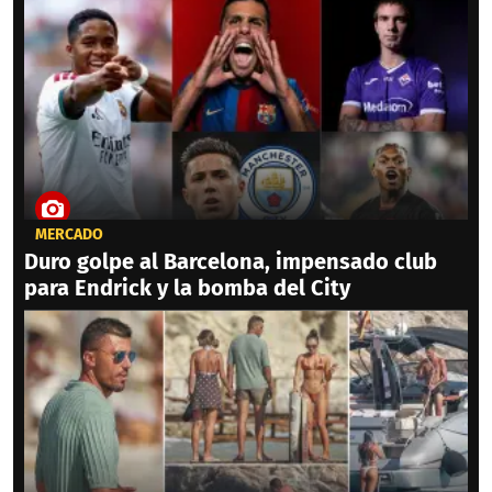
MERCADO
Duro golpe al Barcelona, impensado club
para Endrick y la bomba del City