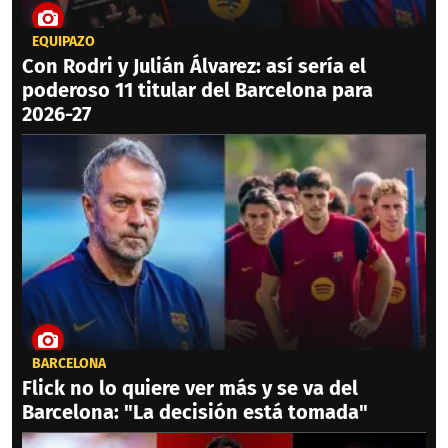
EQUIPAZO
Con Rodri y Julián Álvarez: así sería el
poderoso 11 titular del Barcelona para
2026-27
BARCELONA
Flick no lo quiere ver más y se va del
Barcelona: "La decisión está tomada"