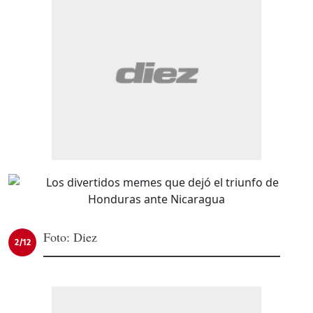
Foto: Diez
2/12