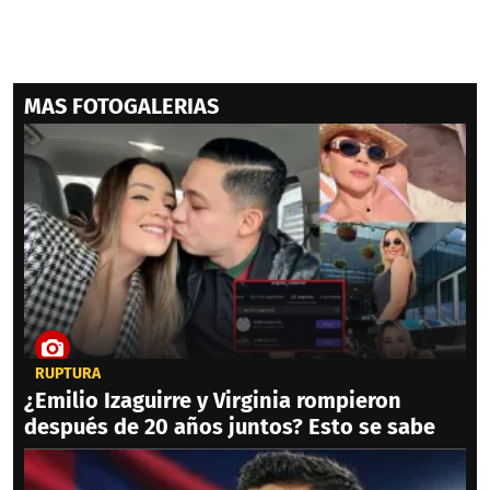
MAS FOTOGALERIAS
RUPTURA
¿Emilio Izaguirre y Virginia rompieron
después de 20 años juntos? Esto se sabe