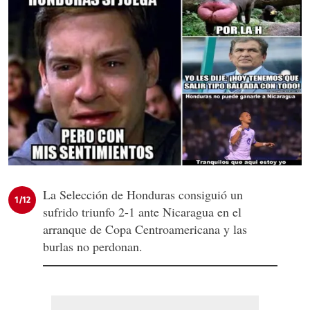
La Selección de Honduras consiguió un
1/12
sufrido triunfo 2-1 ante Nicaragua en el
arranque de Copa Centroamericana y las
burlas no perdonan.