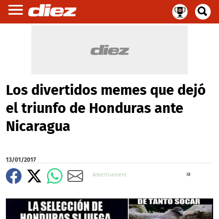
Los divertidos memes que dejó
el triunfo de Honduras ante
Nicaragua
13/01/2017
X