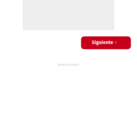
Siguiente >