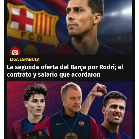
LIGA ESPAÑOLA
La segunda oferta del Barça por Rodri; el
contrato y salario que acordaron