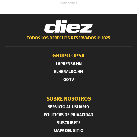
TODOS LOS DERECHOS RESERVADOS ®
2025
GRUPO OPSA
LAPRENSA.HN
ELHERALDO.HN
GOTV
SOBRE NOSOTROS
SERVICIO AL USUARIO
POLITICAS DE PRIVACIDAD
SUSCRIBETE
MAPA DEL SITIO