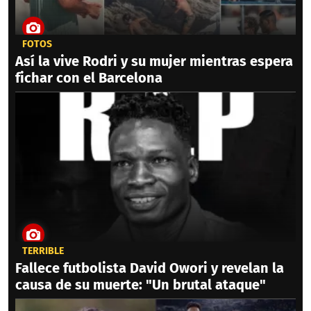
FOTOS
Así la vive Rodri y su mujer mientras espera
fichar con el Barcelona
TERRIBLE
Fallece futbolista David Owori y revelan la
causa de su muerte: "Un brutal ataque"