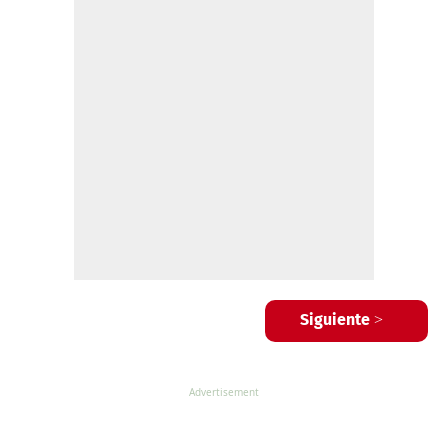
Siguiente >