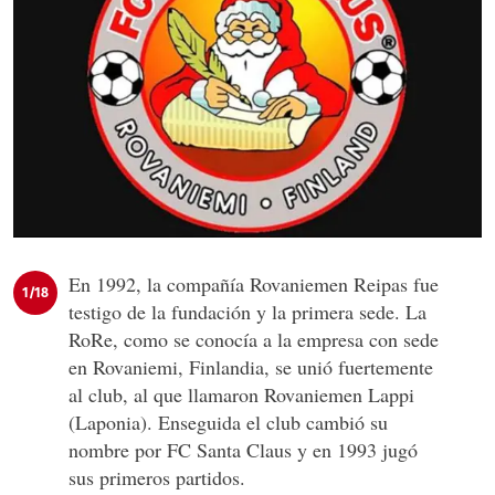
En 1992, la compañía Rovaniemen Reipas fue
1/18
testigo de la fundación y la primera sede. La
RoRe, como se conocía a la empresa con sede
en Rovaniemi, Finlandia, se unió fuertemente
al club, al que llamaron Rovaniemen Lappi
(Laponia). Enseguida el club cambió su
nombre por FC Santa Claus y en 1993 jugó
sus primeros partidos.