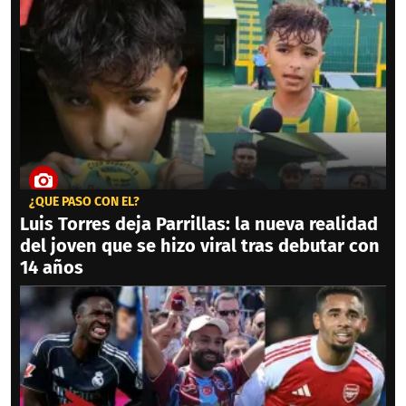
¿QUÉ PASÓ CON ÉL?
Luis Torres deja Parrillas: la nueva realidad
del joven que se hizo viral tras debutar con
14 años