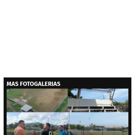
MAS FOTOGALERIAS