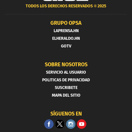
TODOS LOS DERECHOS RESERVADOS ®
2025
GRUPO OPSA
LAPRENSA.HN
ELHERALDO.HN
GOTV
SOBRE NOSOTROS
SERVICIO AL USUARIO
POLITICAS DE PRIVACIDAD
SUSCRIBETE
MAPA DEL SITIO
SÍGUENOS EN