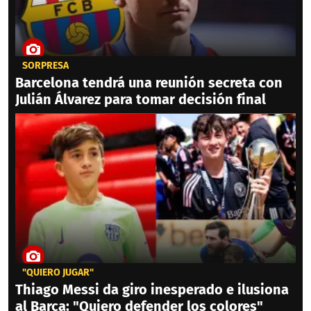
SORPRESA
Barcelona tendrá una reunión secreta con
Julián Álvarez para tomar decisión final
"QUIERO JUGAR"
Thiago Messi da giro inesperado e ilusiona
al Barca: "Quiero defender los colores"