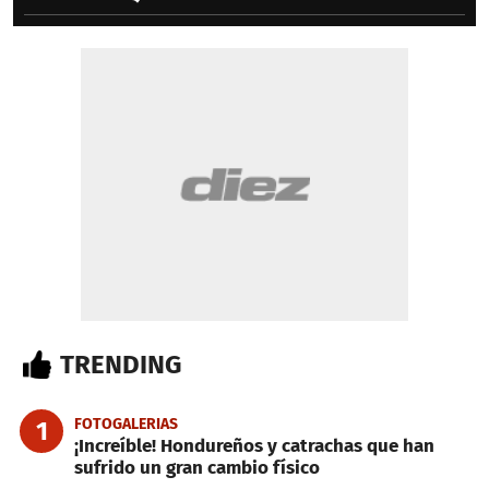
TRENDING
FOTOGALERIAS
1
¡Increíble! Hondureños y catrachas que han
sufrido un gran cambio físico