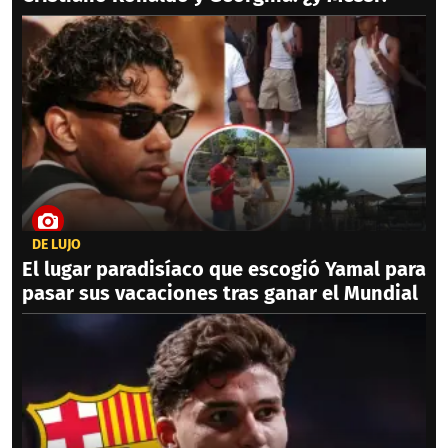
DE LUJO
El lugar paradisíaco que escogió Yamal para
pasar sus vacaciones tras ganar el Mundial