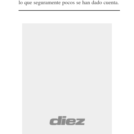
lo que seguramente pocos se han dado cuenta.