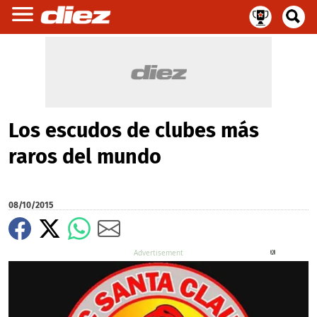
Los escudos de clubes más
raros del mundo
08/10/2015
X