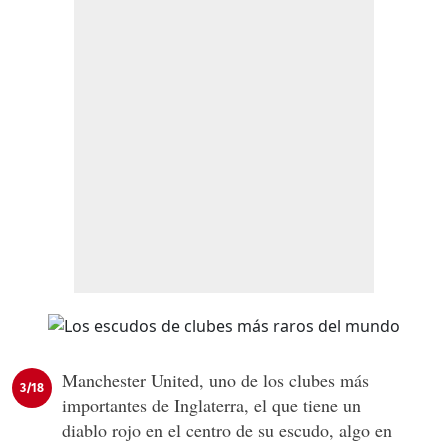
Manchester United, uno de los clubes más
3/18
importantes de Inglaterra, el que tiene un
diablo rojo en el centro de su escudo, algo en