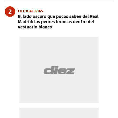
2
FOTOGALERIAS
El lado oscuro que pocos saben del Real
Madrid: las peores broncas dentro del
vestuario blanco