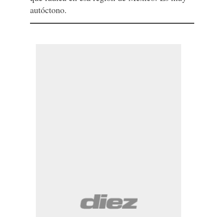
autóctono.