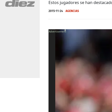
Estos jugadores se han destacad
2015-11-24
AGENCIAS
X