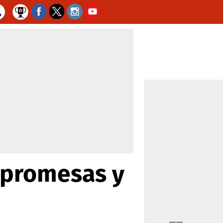
n promesas y