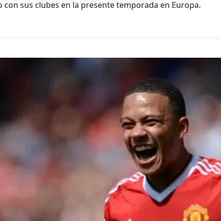
o con sus clubes en la presente temporada en Europa.