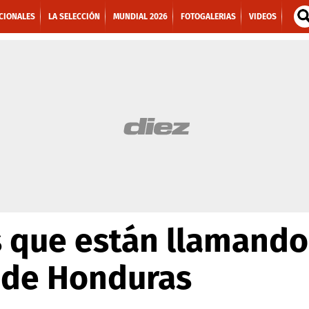
CIONALES
LA SELECCIÓN
MUNDIAL 2026
FOTOGALERIAS
VIDEOS
 que están llamando
a de Honduras