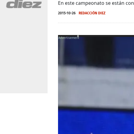
En este campeonato se están cons
2015-10-26
REDACCIÓN DIEZ
X