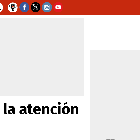
 la atención