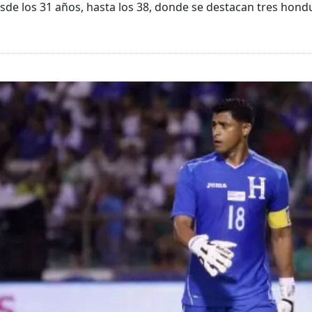
desde los 31 años, hasta los 38, donde se destacan tres hon