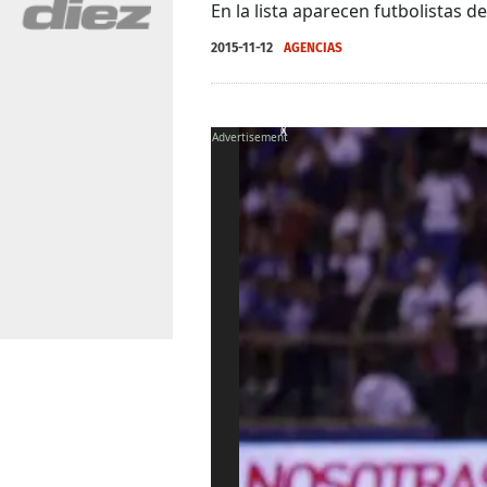
En la lista aparecen futbolistas 
2015-11-12
AGENCIAS
X