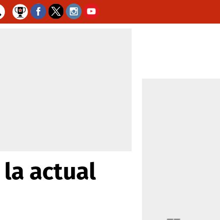
la actual