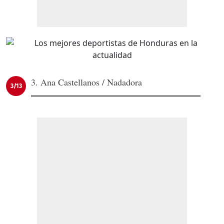
3. Ana Castellanos / Nadadora
3/13