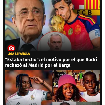
LIGA ESPAÑOLA
"Estaba hecho": el motivo por el que Rodri
rechazó al Madrid por el Barça