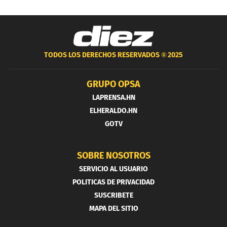
TODOS LOS DERECHOS RESERVADOS ®
2025
GRUPO OPSA
LAPRENSA.HN
ELHERALDO.HN
GOTV
SOBRE NOSOTROS
SERVICIO AL USUARIO
POLITICAS DE PRIVACIDAD
SUSCRIBETE
MAPA DEL SITIO