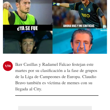
Iker Casillas y Radamel Falcao festejan este
1/16
martes por su clasificación a la fase de grupos
de la Liga de Campeones de Europa. Claudio
Bravo también es víctima de memes con su
llegada al City.