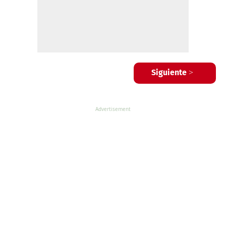
Siguiente >