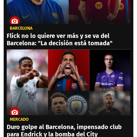
BARCELONA
Flick no lo quiere ver más y se va del
Barcelona: "La decisión está tomada"
MERCADO
Duro golpe al Barcelona, impensado club
para Endrick y la bomba del City