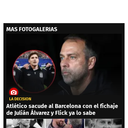
MAS FOTOGALERIAS
LA DECISIÓN
Atlético sacude al Barcelona con el fichaje
de Julián Álvarez y Flick ya lo sabe