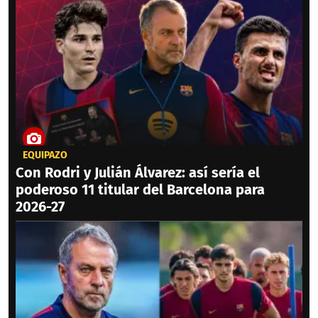
EQUIPAZO
Con Rodri y Julián Álvarez: así sería el
poderoso 11 titular del Barcelona para
2026-27