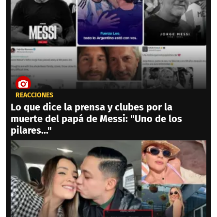
REACCIONES
Lo que dice la prensa y clubes por la
muerte del papá de Messi: "Uno de los
pilares..."