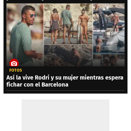
FOTOS
Así la vive Rodri y su mujer mientras espera
fichar con el Barcelona