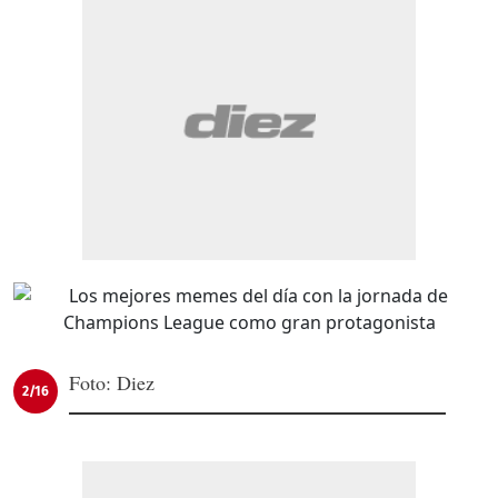
Foto: Diez
2/16