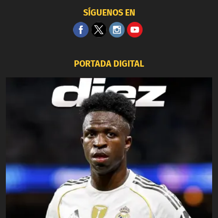
SÍGUENOS EN
PORTADA DIGITAL