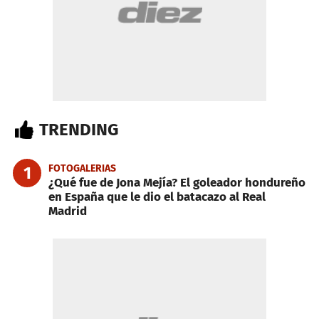
TRENDING
FOTOGALERIAS
1
¿Qué fue de Jona Mejía? El goleador hondureño
en España que le dio el batacazo al Real
Madrid