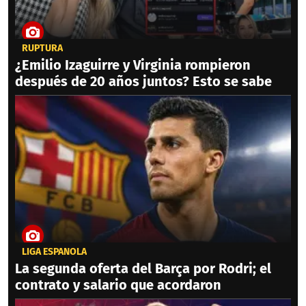
RUPTURA
¿Emilio Izaguirre y Virginia rompieron
después de 20 años juntos? Esto se sabe
LIGA ESPAÑOLA
La segunda oferta del Barça por Rodri; el
contrato y salario que acordaron