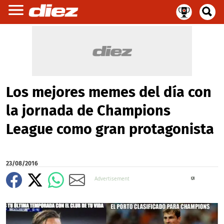
Los mejores memes del día con
la jornada de Champions
League como gran protagonista
23/08/2016
X