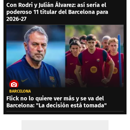
Con Rodri y Julián Álvarez: así sería el
poderoso 11 titular del Barcelona para
2026-27
BARCELONA
Flick no lo quiere ver más y se va del
Barcelona: "La decisión está tomada"