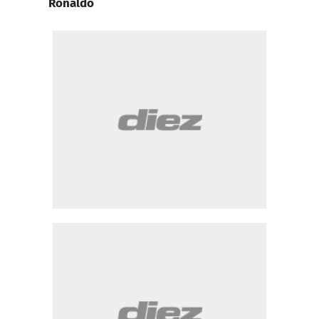
Ronaldo