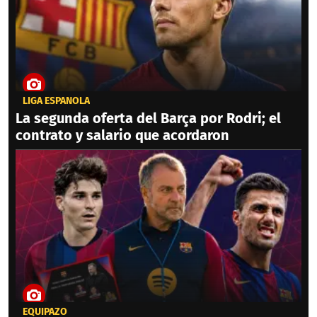
LIGA ESPAÑOLA
La segunda oferta del Barça por Rodri; el
contrato y salario que acordaron
EQUIPAZO