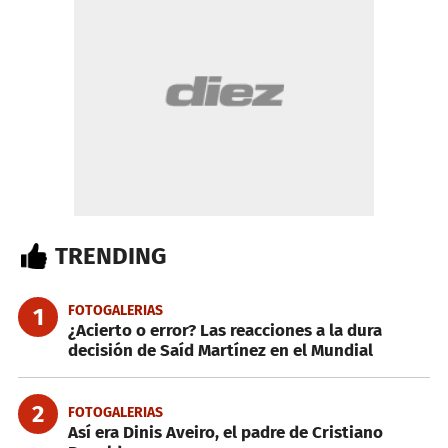
TRENDING
FOTOGALERIAS
1
¿Acierto o error? Las reacciones a la dura
decisión de Saíd Martínez en el Mundial
2
FOTOGALERIAS
Así era Dinis Aveiro, el padre de Cristiano