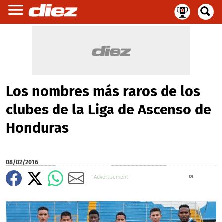
Los nombres más raros de los
clubes de la Liga de Ascenso de
Honduras
08/02/2016
X