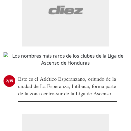
Este es el Atlético Esperanzano, oriundo de la
2/15
ciudad de La Esperanza, Intíbuca, forma parte
de la zona centro-sur de la Liga de Ascenso.