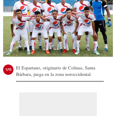
El Espartano, originario de Colinas, Santa
1/15
Bárbara, juega en la zona noroccidental.