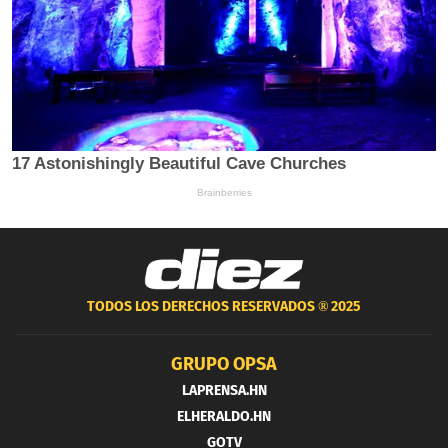
TODOS LOS DERECHOS RESERVADOS ®
2025
GRUPO OPSA
LAPRENSA.HN
ELHERALDO.HN
GOTV