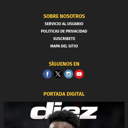
SOBRE NOSOTROS
SERVICIO AL USUARIO
POLITICAS DE PRIVACIDAD
SUSCRIBETE
MAPA DEL SITIO
SÍGUENOS EN
PORTADA DIGITAL