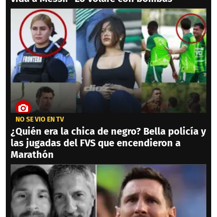
NO SE VIO EN TV
¿Quién era la chica de negro? Bella policía y
las jugadas del FVS que encendieron a
Marathón