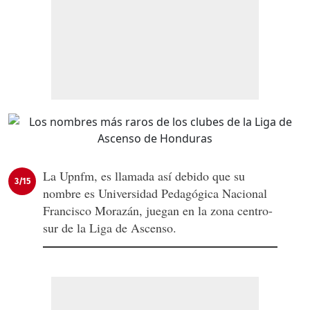
La Upnfm, es llamada así debido que su
3/15
nombre es Universidad Pedagógica Nacional
Francisco Morazán, juegan en la zona centro-
sur de la Liga de Ascenso.