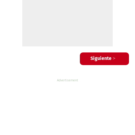
Siguiente >