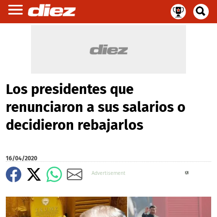
Los presidentes que
renunciaron a sus salarios o
decidieron rebajarlos
16/04/2020
X