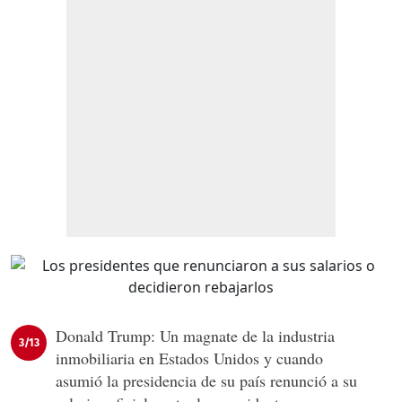
Donald Trump: Un magnate de la industria
3/13
inmobiliaria en Estados Unidos y cuando
asumió la presidencia de su país renunció a su