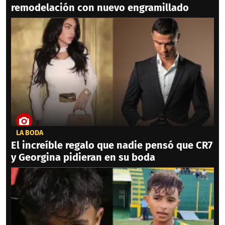
remodelación con nuevo engramillado
LA BODA
El increíble regalo que nadie pensó que CR7
y Georgina pidieran en su boda