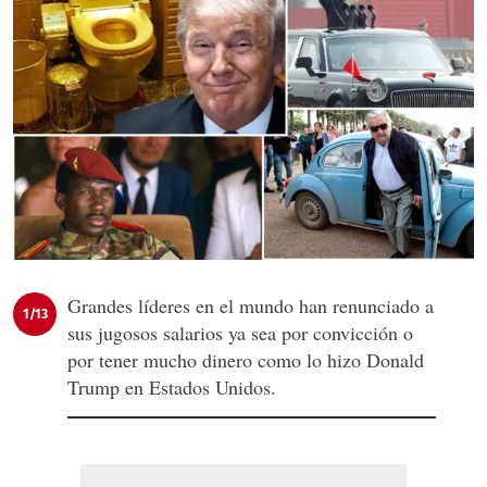
Grandes líderes en el mundo han renunciado a
1/13
sus jugosos salarios ya sea por convicción o
por tener mucho dinero como lo hizo Donald
Trump en Estados Unidos.