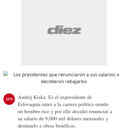
Andrej Kiska: Es el expresidente de
2/13
Eslovaquia entró a la carrera política siendo
un hombre rico y por ello decidió renunciar a
su salario de 9,000 mil dólares mensuales y
destinarlo a obras benéficas.