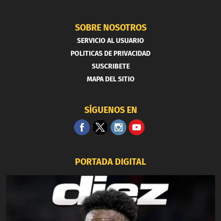
SOBRE NOSOTROS
SERVICIO AL USUARIO
POLITICAS DE PRIVACIDAD
SUSCRIBETE
MAPA DEL SITIO
SÍGUENOS EN
PORTADA DIGITAL