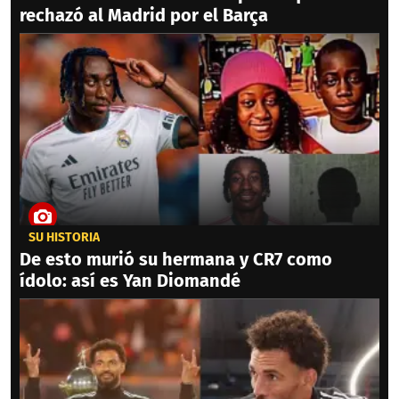
rechazó al Madrid por el Barça
SU HISTORIA
De esto murió su hermana y CR7 como
ídolo: así es Yan Diomandé