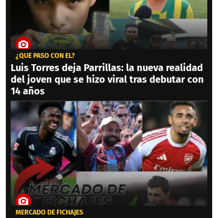
¿QUÉ PASÓ CON ÉL?
Luis Torres deja Parrillas: la nueva realidad
del joven que se hizo viral tras debutar con
14 años
MERCADO DE FICHAJES