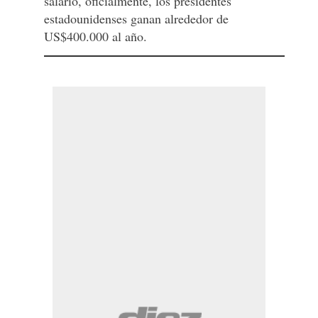
salario, oficialmente, los presidentes
estadounidenses ganan alrededor de
US$400.000 al año.