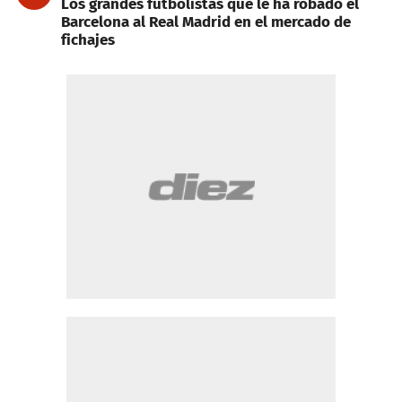
Los grandes futbolistas que le ha robado el
Barcelona al Real Madrid en el mercado de
fichajes