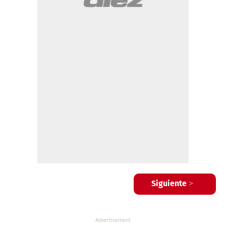
Siguiente >