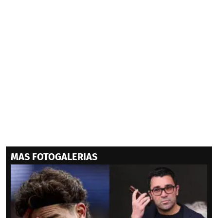
MAS FOTOGALERIAS