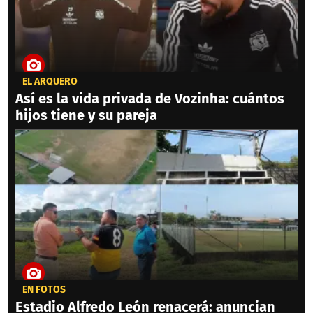
EL ARQUERO
Así es la vida privada de Vozinha: cuántos
hijos tiene y su pareja
EN FOTOS
Estadio Alfredo León renacerá: anuncian