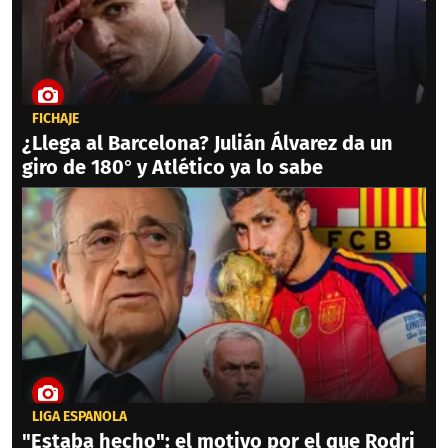
FICHAJE
¿Llega al Barcelona? Julián Álvarez da un
giro de 180° y Atlético ya lo sabe
LIGA ESPAÑOLA
"Estaba hecho": el motivo por el que Rodri