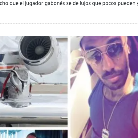
echo que el jugador gabonés se de lujos que pocos pueden y