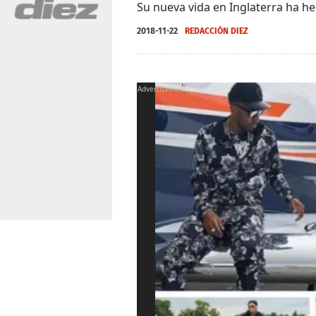
Su nueva vida en Inglaterra ha h
2018-11-22
REDACCIÓN DIEZ
X