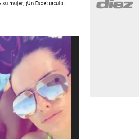
 su mujer; ¡Un Espectaculo!