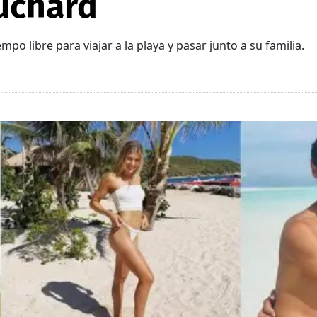
uchard
o libre para viajar a la playa y pasar junto a su familia.