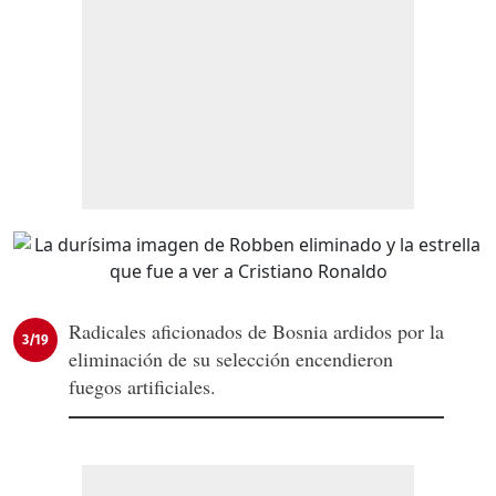
Radicales aficionados de Bosnia ardidos por la
3/19
eliminación de su selección encendieron
fuegos artificiales.