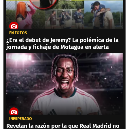
EN FOTOS
¿Era el debut de Jeremy? La polémica de la
jornada y fichaje de Motagua en alerta
INESPERADO
Revelan la razón por la que Real Madrid no