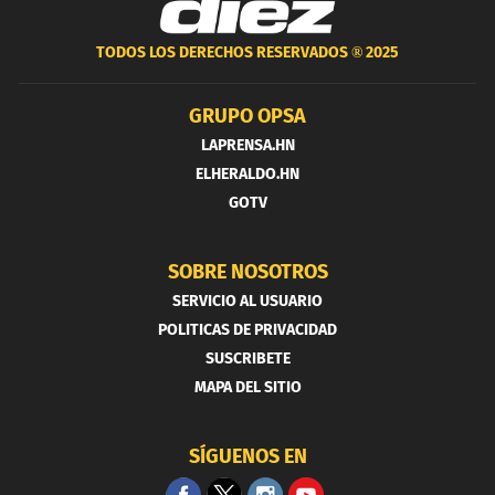
TODOS LOS DERECHOS RESERVADOS ®
2025
GRUPO OPSA
LAPRENSA.HN
ELHERALDO.HN
GOTV
SOBRE NOSOTROS
SERVICIO AL USUARIO
POLITICAS DE PRIVACIDAD
SUSCRIBETE
MAPA DEL SITIO
SÍGUENOS EN