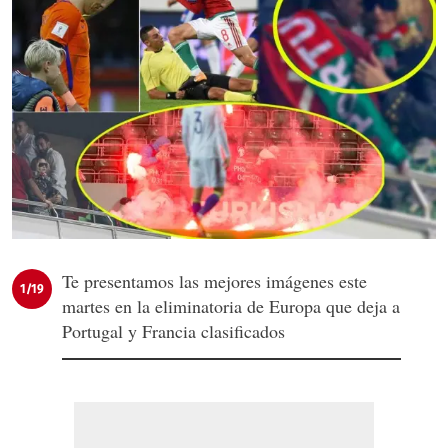
Te presentamos las mejores imágenes este
1/19
martes en la eliminatoria de Europa que deja a
Portugal y Francia clasificados