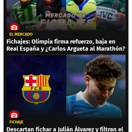
EL MERCADO
Fichajes: Olimpia firma refuerzo, baja en
Real España y ¿Carlos Argueta al Marathón?
FICHAJE
Descartan fichar a Julián Álvarez y filtran el