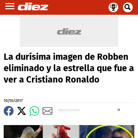
La durísima imagen de Robben
eliminado y la estrella que fue a
ver a Cristiano Ronaldo
10/10/2017
X