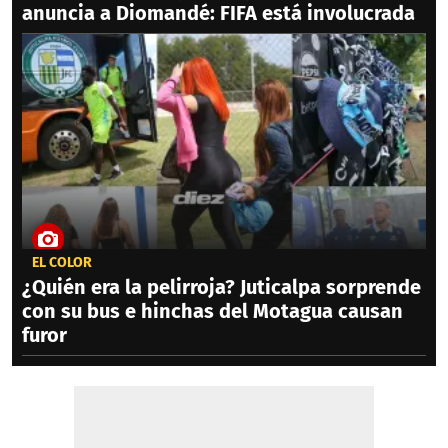
anuncia a Diomandé: FIFA está involucrada
EL COLOR
¿Quién era la pelirroja? Juticalpa sorprende
con su bus e hinchas del Motagua causan
furor