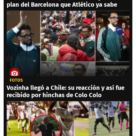
plan del Barcelona que Atlético ya sabe
FOTOS
Vozinha llegó a Chile: su reacción y así fue
recibido por hinchas de Colo Colo