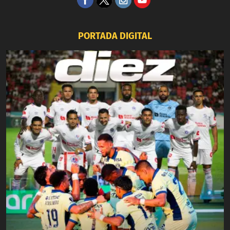
PORTADA DIGITAL