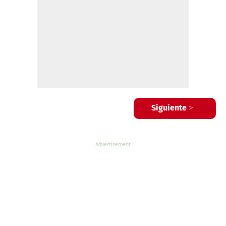
Siguiente >