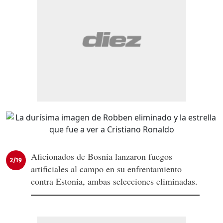
Aficionados de Bosnia lanzaron fuegos
2/19
artificiales al campo en su enfrentamiento
contra Estonia, ambas selecciones eliminadas.