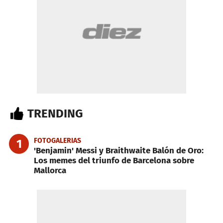
TRENDING
FOTOGALERIAS
1
'Benjamin' Messi y Braithwaite Balón de Oro:
Los memes del triunfo de Barcelona sobre
Mallorca