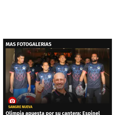
MAS FOTOGALERIAS
SANGRE NUEVA
Olimpia apuesta por su cantera: Espinel