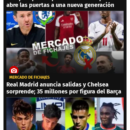
abre las puertas a una nueva generación
MERCADO DE FICHAJES
Real Madrid anuncia salidas y Chelsea
sorprende; 35 millones por figura del Barça