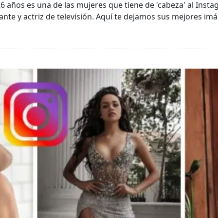
años es una de las mujeres que tiene de 'cabeza' al Insta
nte y actriz de televisión. Aquí te dejamos sus mejores im