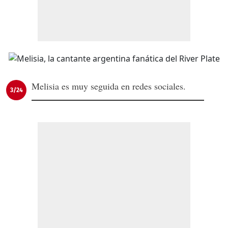
Melisia es muy seguida en redes sociales.
3/24