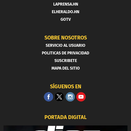
LAPRENSA.HN
ELHERALDO.HN
GOTV
SOBRE NOSOTROS
SERVICIO AL USUARIO
POLITICAS DE PRIVACIDAD
SUSCRIBETE
MAPA DEL SITIO
SÍGUENOS EN
PORTADA DIGITAL