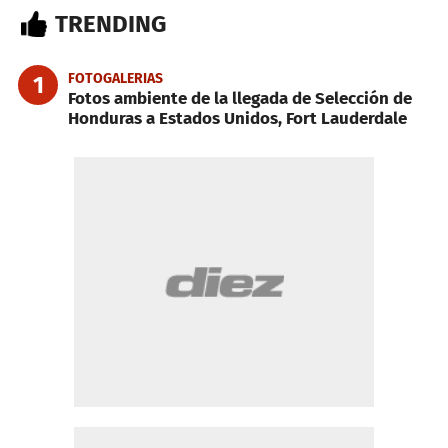
TRENDING
FOTOGALERIAS
1
Fotos ambiente de la llegada de Selección de
Honduras a Estados Unidos, Fort Lauderdale