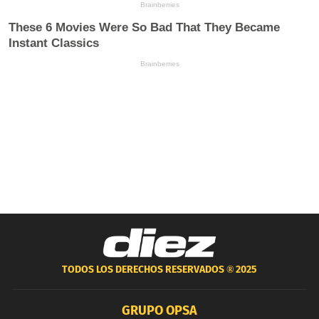
TODOS LOS DERECHOS RESERVADOS ®
2025
GRUPO OPSA