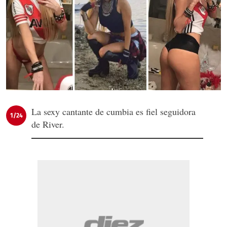
La sexy cantante de cumbia es fiel seguidora
1/24
de River.