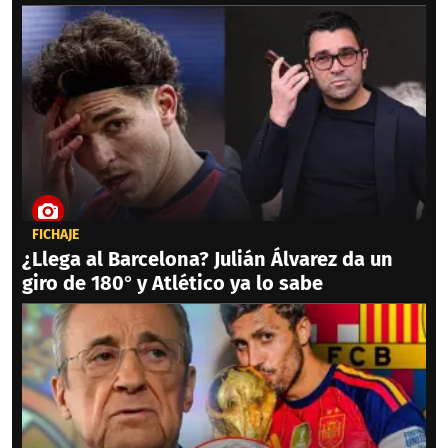
FICHAJE
¿Llega al Barcelona? Julián Álvarez da un
giro de 180° y Atlético ya lo sabe