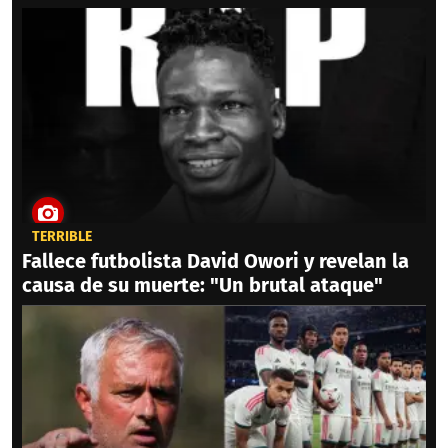
TERRIBLE
Fallece futbolista David Owori y revelan la
causa de su muerte: "Un brutal ataque"