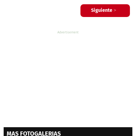
Siguiente >
MAS FOTOGALERIAS