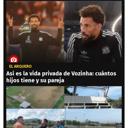
EL ARQUERO
Así es la vida privada de Vozinha: cuántos
hijos tiene y su pareja