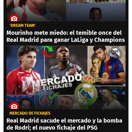
‘DREAM TEAM'
Mourinho mete miedo: el temible once del
Real Madrid para ganar LaLiga y Champions
MERCADO DE FICHAJES
Real Madrid sacude el mercado y la bomba
de Rodri; el nuevo fichaje del PSG