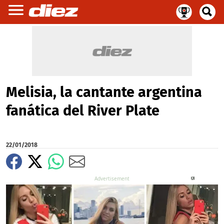
Melisia, la cantante argentina
fanática del River Plate
22/01/2018
X