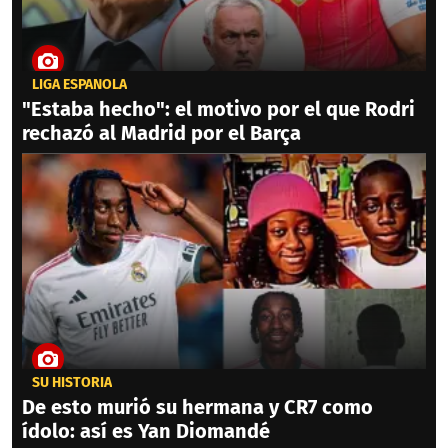
LIGA ESPAÑOLA
"Estaba hecho": el motivo por el que Rodri
rechazó al Madrid por el Barça
SU HISTORIA
De esto murió su hermana y CR7 como
ídolo: así es Yan Diomandé