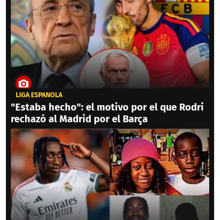
LIGA ESPAÑOLA
"Estaba hecho": el motivo por el que Rodri
rechazó al Madrid por el Barça