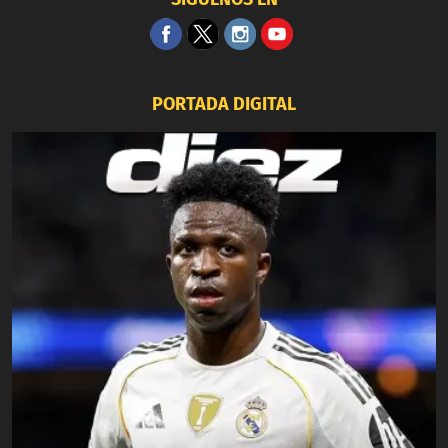
PORTADA DIGITAL