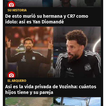
SU HISTORIA
De esto murió su hermana y CR7 como
ídolo: así es Yan Diomandé
EL ARQUERO
Así es la vida privada de Vozinha: cuántos
hijos tiene y su pareja