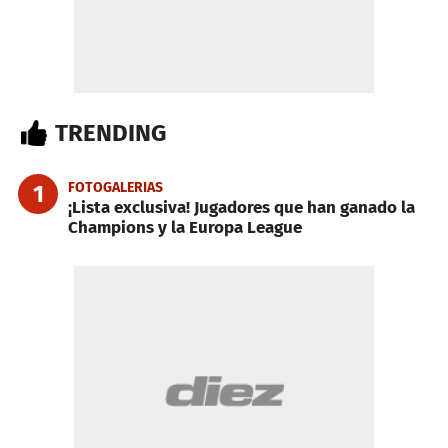
TRENDING
FOTOGALERIAS
1
¡Lista exclusiva! Jugadores que han ganado la
Champions y la Europa League