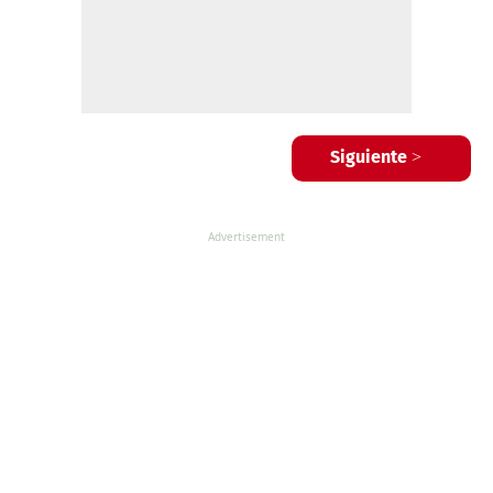
Siguiente >