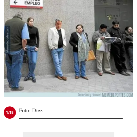
Foto: Diez
1/18