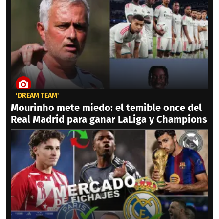
‘DREAM TEAM'
Mourinho mete miedo: el temible once del
Real Madrid para ganar LaLiga y Champions