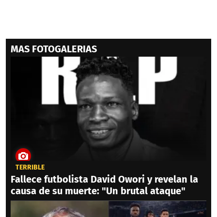
MAS FOTOGALERIAS
TERRIBLE
Fallece futbolista David Owori y revelan la
causa de su muerte: "Un brutal ataque"