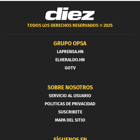
TODOS LOS DERECHOS RESERVADOS ®
2025
GRUPO OPSA
LAPRENSA.HN
ELHERALDO.HN
GOTV
SOBRE NOSOTROS
SERVICIO AL USUARIO
POLITICAS DE PRIVACIDAD
SUSCRIBETE
MAPA DEL SITIO
SÍGUENOS EN