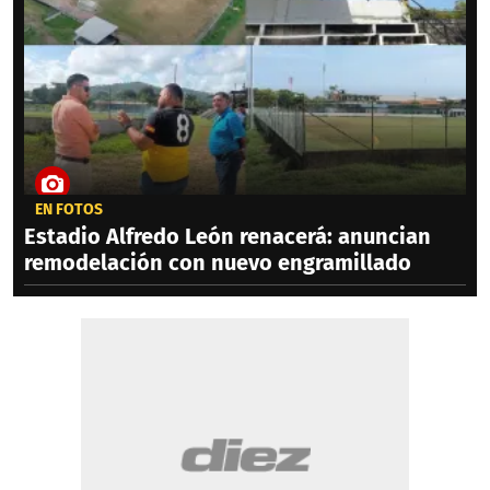
EN FOTOS
Estadio Alfredo León renacerá: anuncian
remodelación con nuevo engramillado