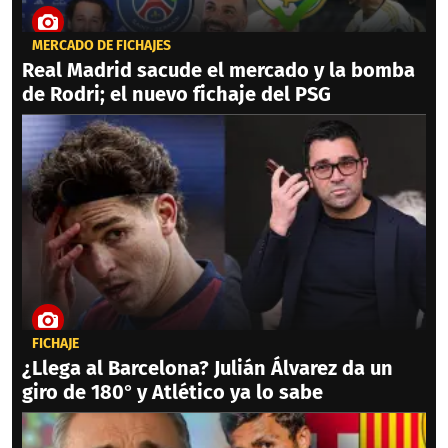
MERCADO DE FICHAJES
Real Madrid sacude el mercado y la bomba
de Rodri; el nuevo fichaje del PSG
FICHAJE
¿Llega al Barcelona? Julián Álvarez da un
giro de 180° y Atlético ya lo sabe