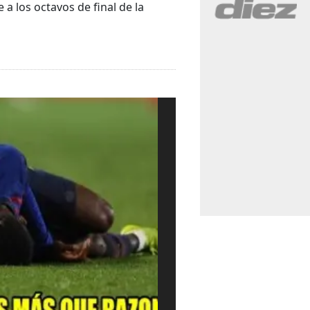
a los octavos de final de la