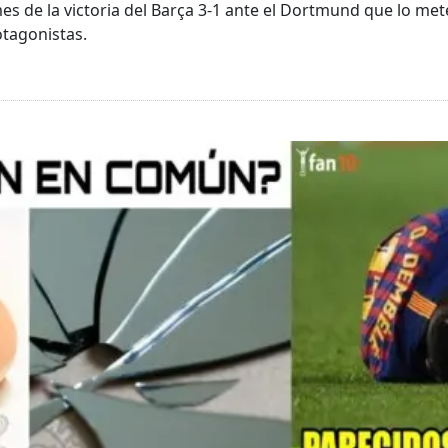
de la victoria del Barça 3-1 ante el Dortmund que lo mete 
tagonistas.