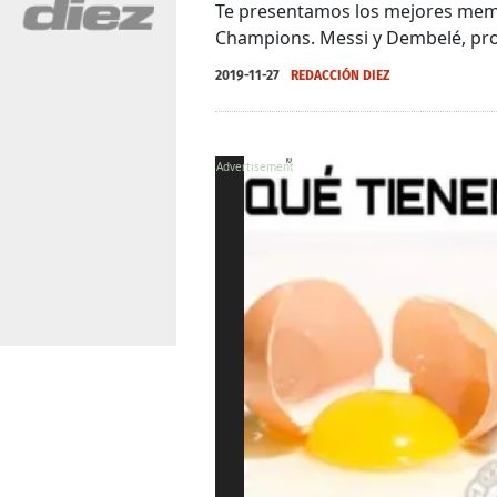
Te presentamos los mejores memes 
Champions. Messi y Dembelé, pro
2019-11-27
REDACCIÓN DIEZ
X