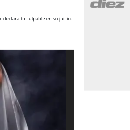
 declarado culpable en su juicio.