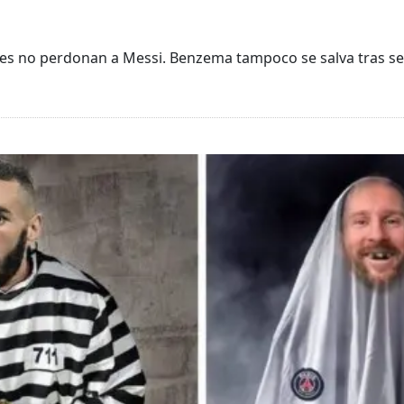
mes no perdonan a Messi. Benzema tampoco se salva tras ser