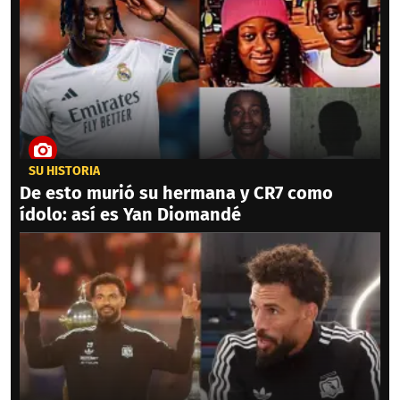
SU HISTORIA
De esto murió su hermana y CR7 como
ídolo: así es Yan Diomandé