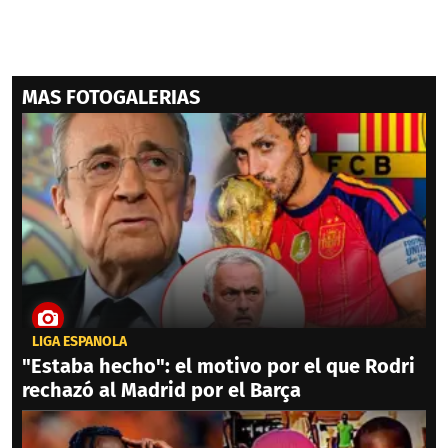
MAS FOTOGALERIAS
LIGA ESPAÑOLA
"Estaba hecho": el motivo por el que Rodri
rechazó al Madrid por el Barça