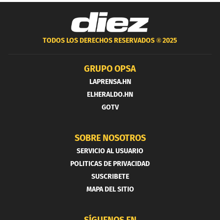
TODOS LOS DERECHOS RESERVADOS ®
2025
GRUPO OPSA
LAPRENSA.HN
ELHERALDO.HN
GOTV
SOBRE NOSOTROS
SERVICIO AL USUARIO
POLITICAS DE PRIVACIDAD
SUSCRIBETE
MAPA DEL SITIO
SÍGUENOS EN