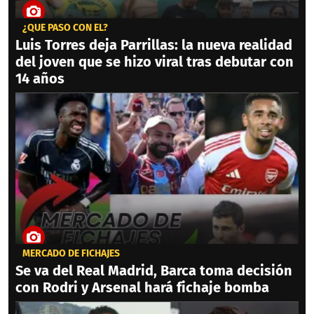
¿QUÉ PASÓ CON ÉL?
Luis Torres deja Parrillas: la nueva realidad
del joven que se hizo viral tras debutar con
14 años
MERCADO DE FICHAJES
Se va del Real Madrid, Barca toma decisión
con Rodri y Arsenal hará fichaje bomba