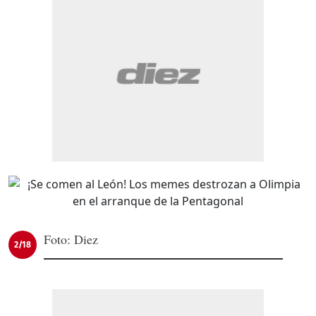
Foto: Diez
2/18