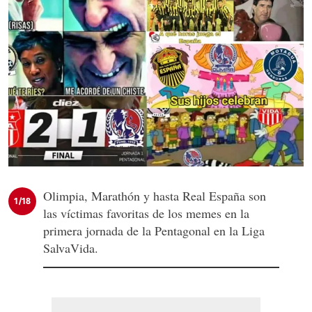
Olimpia, Marathón y hasta Real España son
1/18
las víctimas favoritas de los memes en la
primera jornada de la Pentagonal en la Liga
SalvaVida.