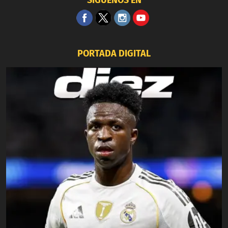
PORTADA DIGITAL