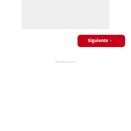
Siguiente >