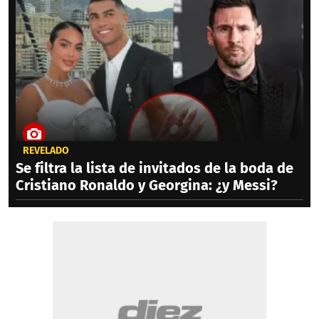
REVELADO
Se filtra la lista de invitados de la boda de
Cristiano Ronaldo y Georgina: ¿y Messi?