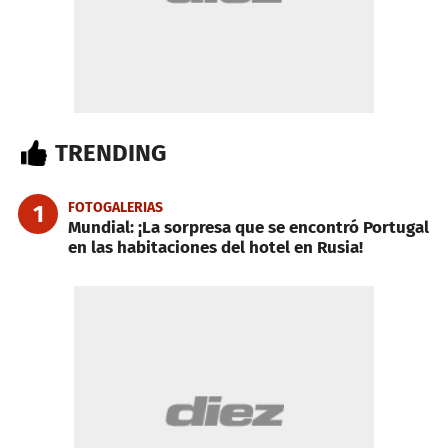
TRENDING
FOTOGALERIAS
1
Mundial: ¡La sorpresa que se encontró Portugal
en las habitaciones del hotel en Rusia!