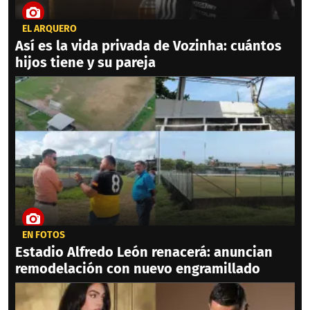
EL ARQUERO
Así es la vida privada de Vozinha: cuántos
hijos tiene y su pareja
EN FOTOS
Estadio Alfredo León renacerá: anuncian
remodelación con nuevo engramillado