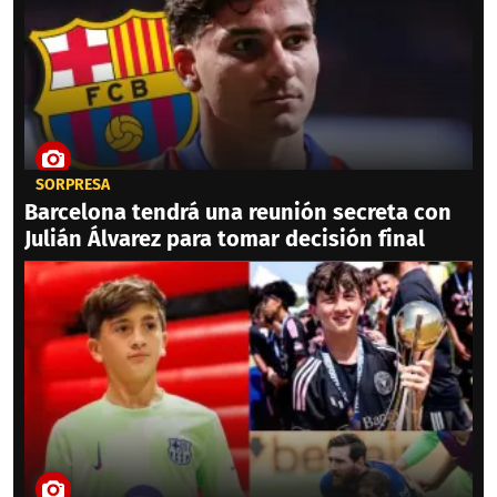
SORPRESA
Barcelona tendrá una reunión secreta con
Julián Álvarez para tomar decisión final