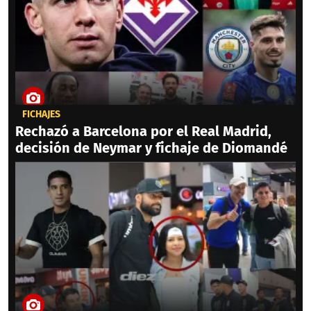
FICHAJES
Rechazó a Barcelona por el Real Madrid,
decisión de Neymar y fichaje de Diomandé