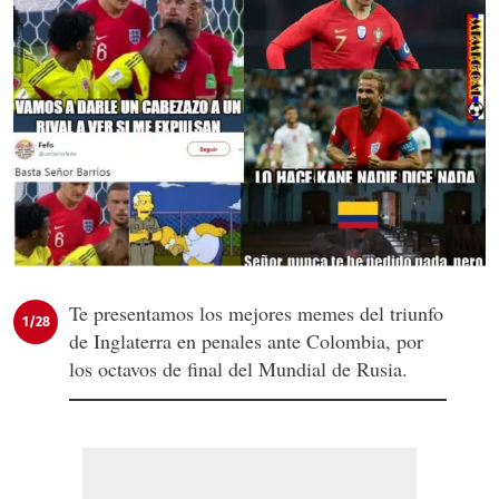
Te presentamos los mejores memes del triunfo
1/28
de Inglaterra en penales ante Colombia, por
los octavos de final del Mundial de Rusia.