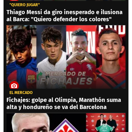
"QUIERO JUGAR"
Thiago Messi da giro inesperado e ilusiona
al Barca: "Quiero defender los colores"
EL MERCADO
Fichajes: golpe al Olimpia, Marathón suma
alta y hondureño se va del Barcelona