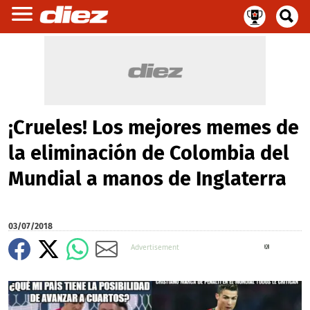
¡Crueles! Los mejores memes de
la eliminación de Colombia del
Mundial a manos de Inglaterra
03/07/2018
X