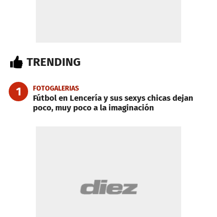
TRENDING
FOTOGALERIAS
1
Fútbol en Lencería y sus sexys chicas dejan
poco, muy poco a la imaginación