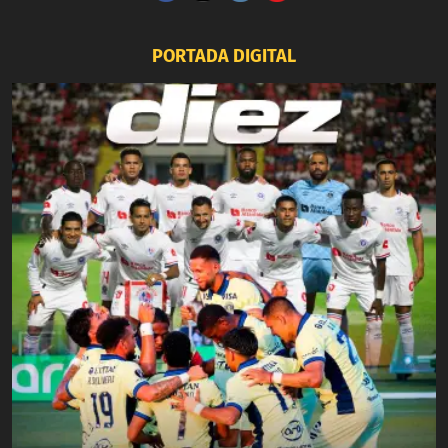
PORTADA DIGITAL