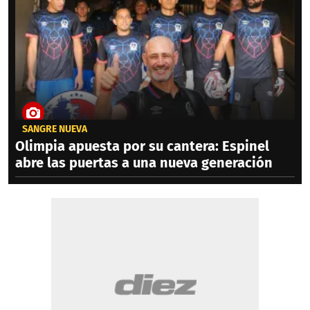
SANGRE NUEVA
Olimpia apuesta por su cantera: Espinel
abre las puertas a una nueva generación