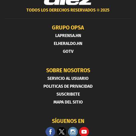
TODOS LOS DERECHOS RESERVADOS ®
2025
GRUPO OPSA
LAPRENSA.HN
ELHERALDO.HN
GOTV
SOBRE NOSOTROS
SERVICIO AL USUARIO
POLITICAS DE PRIVACIDAD
SUSCRIBETE
MAPA DEL SITIO
SÍGUENOS EN