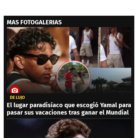
MAS FOTOGALERIAS
DE LUJO
El lugar paradisíaco que escogió Yamal para
pasar sus vacaciones tras ganar el Mundial