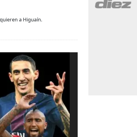
 quieren a Higuaín.