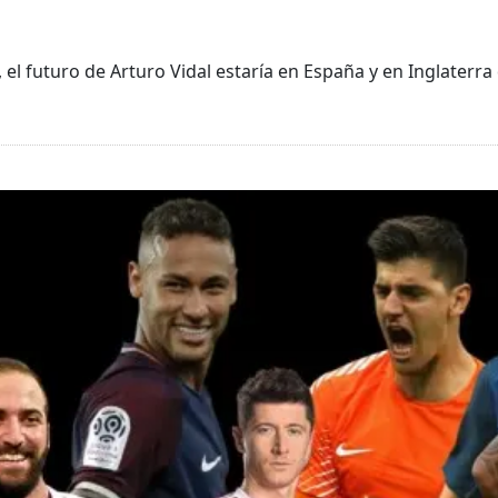
 el futuro de Arturo Vidal estaría en España y en Inglaterra