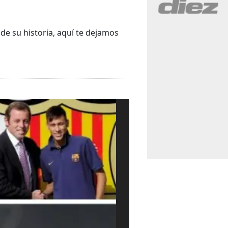
de su historia, aquí te dejamos