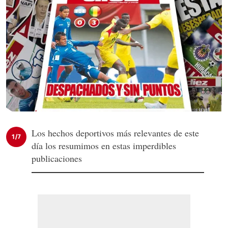
Los hechos deportivos más relevantes de este
1/7
día los resumimos en estas imperdibles
publicaciones