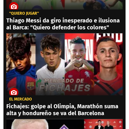
"QUIERO JUGAR"
Thiago Messi da giro inesperado e ilusiona
al Barca: "Quiero defender los colores"
EL MERCADO
Fichajes: golpe al Olimpia, Marathón suma
alta y hondureño se va del Barcelona