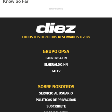
TODOS LOS DERECHOS RESERVADOS ®
2025
GRUPO OPSA
LAPRENSA.HN
ELHERALDO.HN
GOTV
SOBRE NOSOTROS
SERVICIO AL USUARIO
POLITICAS DE PRIVACIDAD
SUSCRIBETE