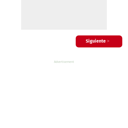
Siguiente >