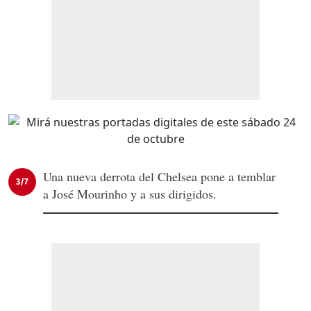
Una nueva derrota del Chelsea pone a temblar
3/7
a José Mourinho y a sus dirigidos.