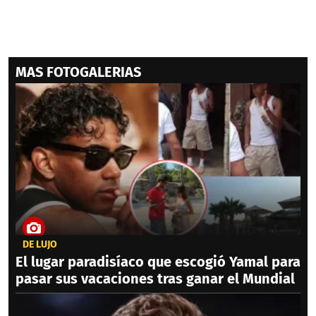
MAS FOTOGALERIAS
DE LUJO
El lugar paradisíaco que escogió Yamal para
pasar sus vacaciones tras ganar el Mundial