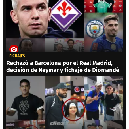
FICHAJES
Rechazó a Barcelona por el Real Madrid,
decisión de Neymar y fichaje de Diomandé