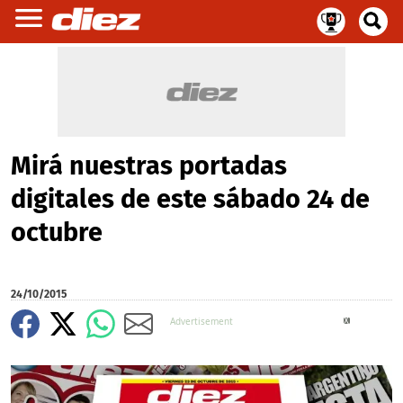
Mirá nuestras portadas
digitales de este sábado 24 de
octubre
24/10/2015
X