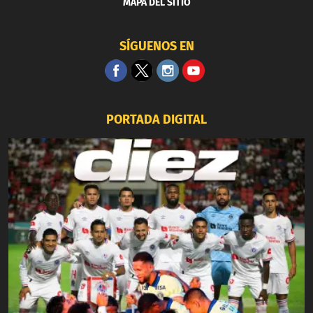
MAPA DEL SITIO
SÍGUENOS EN
PORTADA DIGITAL