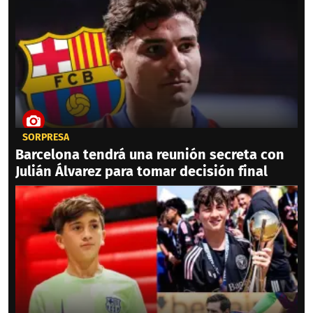
SORPRESA
Barcelona tendrá una reunión secreta con
Julián Álvarez para tomar decisión final