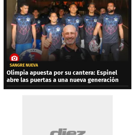
SANGRE NUEVA
Olimpia apuesta por su cantera: Espinel
abre las puertas a una nueva generación