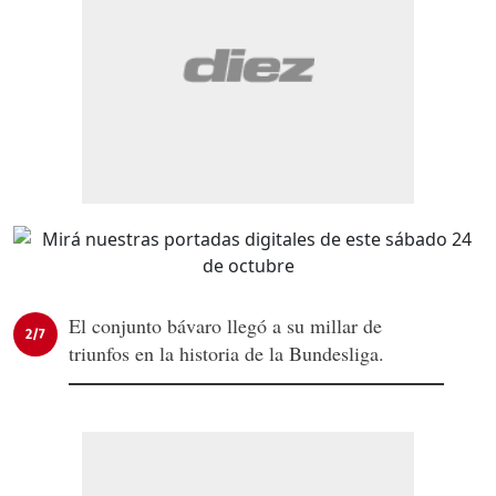
El conjunto bávaro llegó a su millar de
2/7
triunfos en la historia de la Bundesliga.