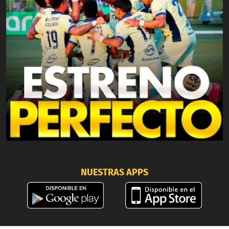
NUESTRAS APPS