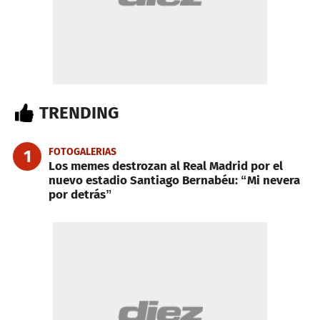
TRENDING
FOTOGALERIAS
1
Los memes destrozan al Real Madrid por el
nuevo estadio Santiago Bernabéu: “Mi nevera
por detrás”