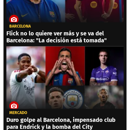
BARCELONA
Flick no lo quiere ver más y se va del
Barcelona: "La decisión está tomada"
MERCADO
Duro golpe al Barcelona, impensado club
para Endrick y la bomba del City