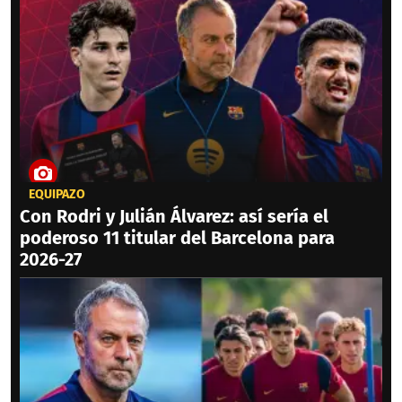
EQUIPAZO
Con Rodri y Julián Álvarez: así sería el
poderoso 11 titular del Barcelona para
2026-27