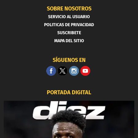
SOBRE NOSOTROS
SERVICIO AL USUARIO
POLITICAS DE PRIVACIDAD
SUSCRIBETE
MAPA DEL SITIO
SÍGUENOS EN
PORTADA DIGITAL