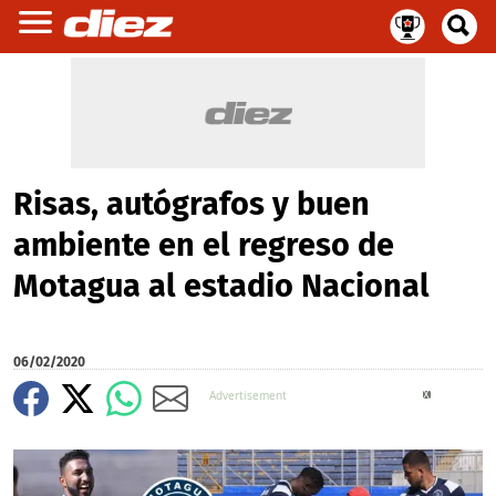
Risas, autógrafos y buen
ambiente en el regreso de
Motagua al estadio Nacional
06/02/2020
X