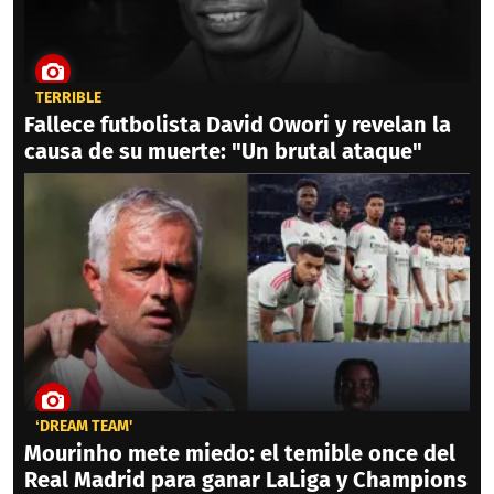
TERRIBLE
Fallece futbolista David Owori y revelan la
causa de su muerte: "Un brutal ataque"
‘DREAM TEAM'
Mourinho mete miedo: el temible once del
Real Madrid para ganar LaLiga y Champions