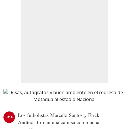
Los futbolistas Marcelo Santos y Erick
3/14
Andinos firman una camisa con mucha