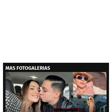
MAS FOTOGALERIAS