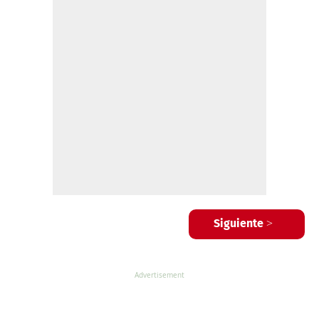
Siguiente >