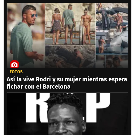
FOTOS
Así la vive Rodri y su mujer mientras espera
fichar con el Barcelona