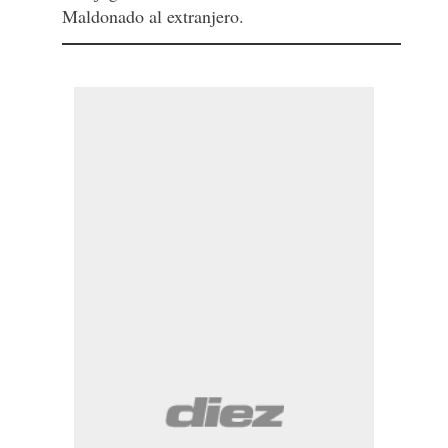
Maldonado al extranjero.