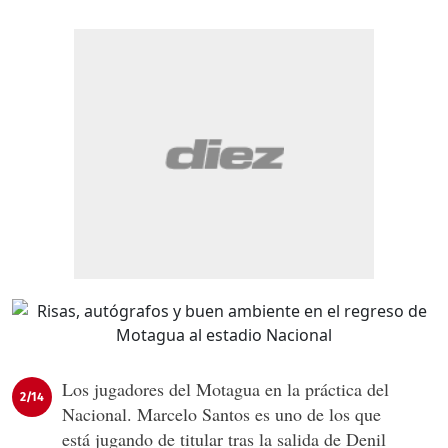
Los jugadores del Motagua en la práctica del
2/14
Nacional. Marcelo Santos es uno de los que
está jugando de titular tras la salida de Denil