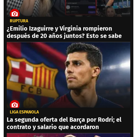
RUPTURA
¿Emilio Izaguirre y Virginia rompieron
después de 20 años juntos? Esto se sabe
LIGA ESPAÑOLA
La segunda oferta del Barça por Rodri; el
contrato y salario que acordaron