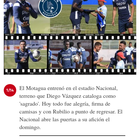
El Motagua entrenó en el estadio Nacional,
1/14
terreno que Diego Vázquez cataloga como
'sagrado'. Hoy todo fue alegría, firma de
camisas y con Rubilio a punto de regresar. El
Nacional abre las puertas a su afición el
domingo.