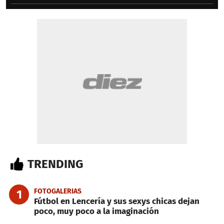
TRENDING
FOTOGALERIAS
1
Fútbol en Lencería y sus sexys chicas dejan
poco, muy poco a la imaginación