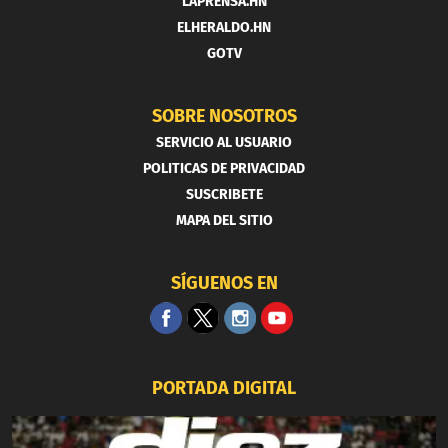
LAPRENSA.HN
ELHERALDO.HN
GOTV
SOBRE NOSOTROS
SERVICIO AL USUARIO
POLITICAS DE PRIVACIDAD
SUSCRIBETE
MAPA DEL SITIO
SÍGUENOS EN
PORTADA DIGITAL