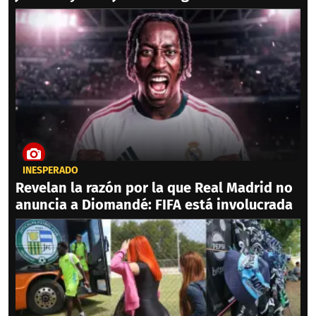
INESPERADO
Revelan la razón por la que Real Madrid no
anuncia a Diomandé: FIFA está involucrada