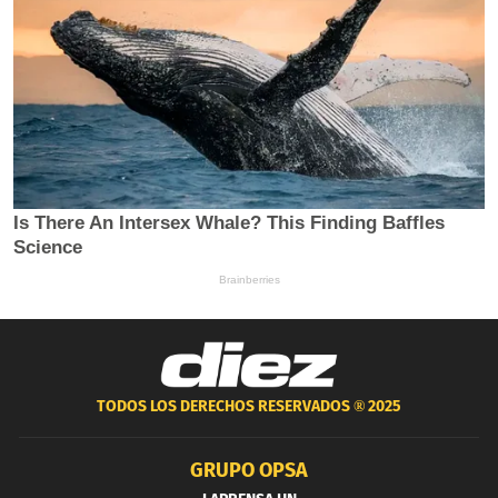
TODOS LOS DERECHOS RESERVADOS ®
2025
GRUPO OPSA