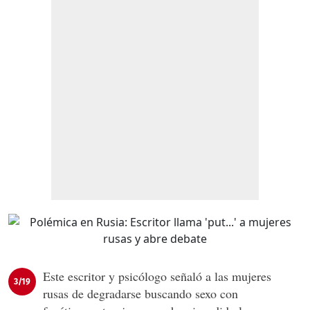
Este escritor y psicólogo señaló a las mujeres
3/19
rusas de degradarse buscando sexo con