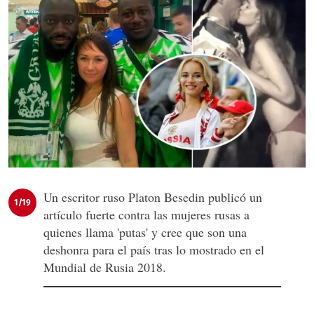
Un escritor ruso Platon Besedin publicó un
1/19
artículo fuerte contra las mujeres rusas a
quienes llama 'putas' y cree que son una
deshonra para el país tras lo mostrado en el
Mundial de Rusia 2018.