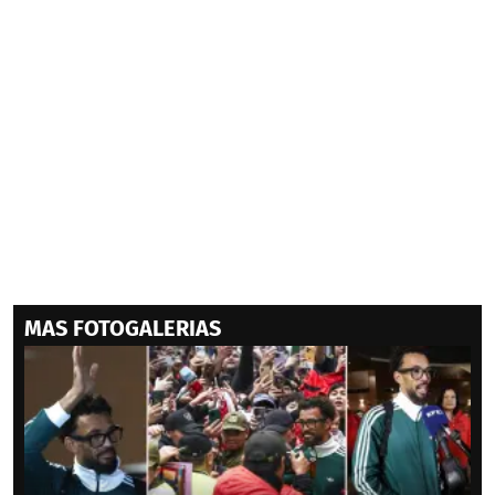
MAS FOTOGALERIAS