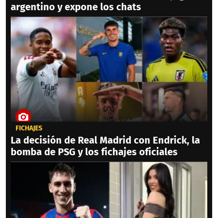
argentino y expone los chats
FICHAJES
La decisión de Real Madrid con Endrick, la
bomba de PSG y los fichajes oficiales