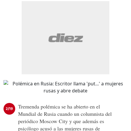
Tremenda polémica se ha abierto en el
2/19
Mundial de Rusia cuando un columnista del
periódico Moscow City y que además es
psicólogo acusó a las mujeres rusas de