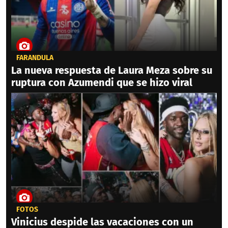
FARÁNDULA
La nueva respuesta de Laura Meza sobre su
ruptura con Azumendi que se hizo viral
FOTOS
Vinicius despide las vacaciones con un