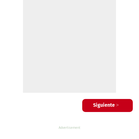
Siguiente >