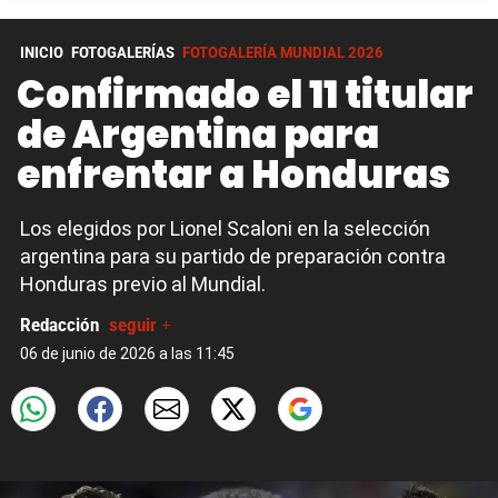
INICIO
FOTOGALERÍAS
FOTOGALERÍA MUNDIAL 2026
Confirmado el 11 titular
de Argentina para
enfrentar a Honduras
Los elegidos por Lionel Scaloni en la selección
argentina para su partido de preparación contra
Honduras previo al Mundial.
Redacción
seguir +
06 de junio de 2026 a las 11:45