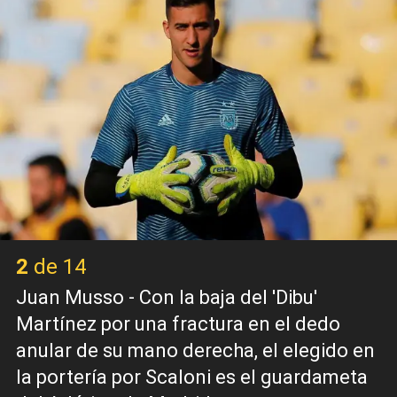
2 de 14
Juan Musso - Con la baja del 'Dibu'
Martínez por una fractura en el dedo
anular de su mano derecha, el elegido en
la portería por Scaloni es el guardameta