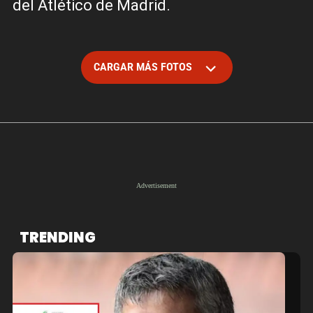
del Atlético de Madrid.
CARGAR MÁS FOTOS
TRENDING