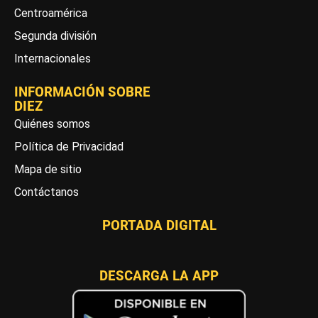
Centroamérica
Segunda división
Internacionales
INFORMACIÓN SOBRE
DIEZ
Quiénes somos
Política de Privacidad
Mapa de sitio
Contáctanos
PORTADA DIGITAL
DESCARGA LA APP