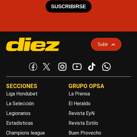
SUSCRIBIRSE
Subir
SECCIONES
GRUPO OPSA
Liga Hondubet
La Prensa
La Selección
El Heraldo
Legionarios
Revista EyN
Estadísticas
Revista Estilo
Champions league
Buen Provecho