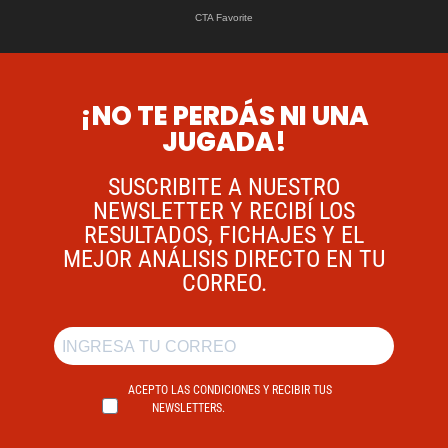
¡NO TE PERDÁS NI UNA
JUGADA!
SUSCRIBITE A NUESTRO
NEWSLETTER Y RECIBÍ LOS
RESULTADOS, FICHAJES Y EL
MEJOR ANÁLISIS DIRECTO EN TU
CORREO.
ACEPTO LAS CONDICIONES Y RECIBIR TUS
NEWSLETTERS.