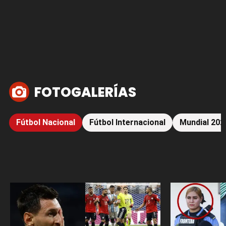
FOTOGALERÍAS
Fútbol Nacional
Fútbol Internacional
Mundial 202