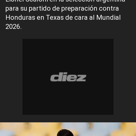
para su partido de preparación contra
Honduras en Texas de cara al Mundial
2026.