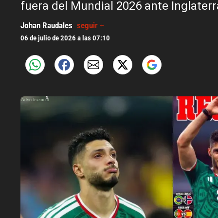
fuera del Mundial 2026 ante Inglaterr
Johan Raudales
seguir +
06 de julio de 2026 a las 07:10
X