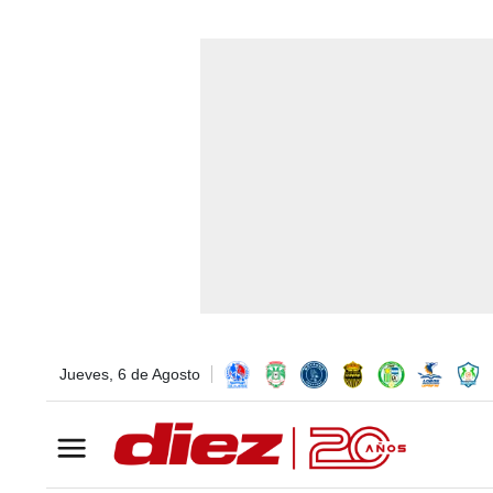
Jueves, 6 de Agosto