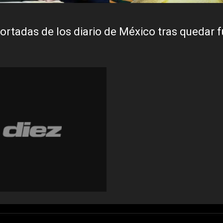
portadas de los diario de México tras quedar f