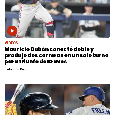
VIDEOS
Mauricio Dubón conectó doble y
produjo dos carreras en un solo turno
para triunfo de Bravos
Redacción Diez