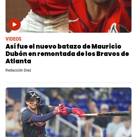
VIDEOS
Así fue el nuevo batazo de Mauricio
Dubón en remontada de los Bravos de
Atlanta
Redacción Diez