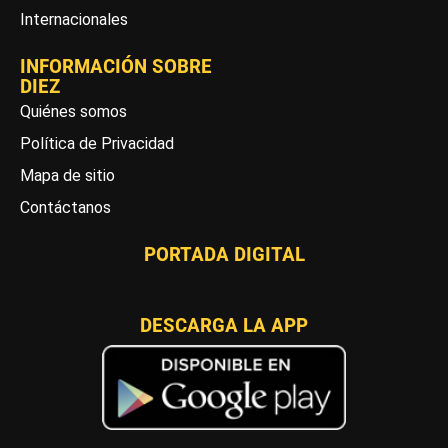
Internacionales
INFORMACIÓN SOBRE
DIEZ
Quiénes somos
Política de Privacidad
Mapa de sitio
Contáctanos
PORTADA DIGITAL
DESCARGA LA APP