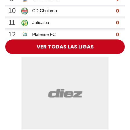
VER TODAS LAS LIGAS