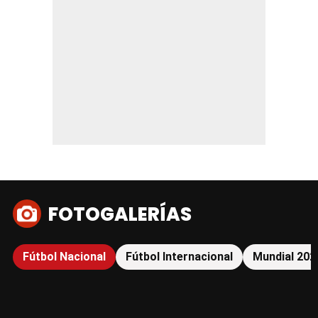
FOTOGALERÍAS
Fútbol Nacional
Fútbol Internacional
Mundial 202