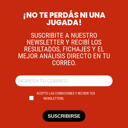
¡NO TE PERDÁS NI UNA
JUGADA!
SUSCRIBITE A NUESTRO
NEWSLETTER Y RECIBÍ LOS
RESULTADOS, FICHAJES Y EL
MEJOR ANÁLISIS DIRECTO EN TU
CORREO.
ACEPTO LAS CONDICIONES Y RECIBIR TUS
NEWSLETTERS.
SUSCRIBIRSE