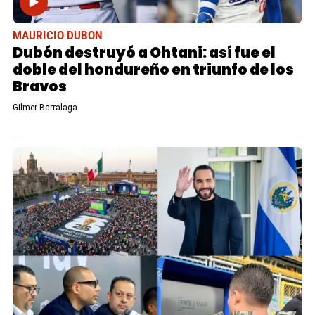
MAURICIO DUBON
Dubón destruyó a Ohtani: así fue el
doble del hondureño en triunfo de los
Bravos
Gilmer Barralaga