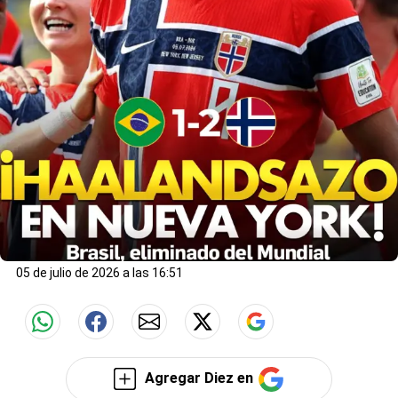
05 de julio de 2026 a las 16:51
Agregar Diez en