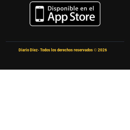
Diario Diez- Todos los derechos reservados ©
2026