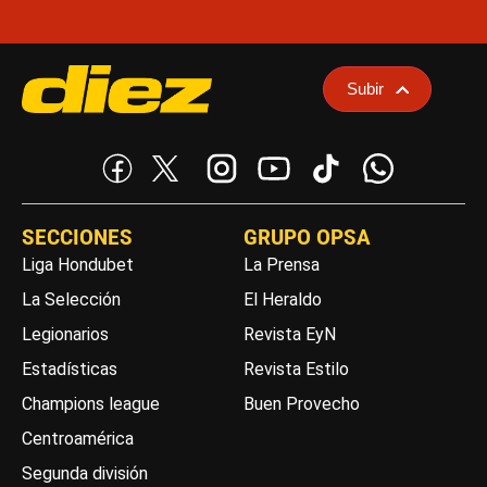
Subir
SECCIONES
GRUPO OPSA
Liga Hondubet
La Prensa
La Selección
El Heraldo
Legionarios
Revista EyN
Estadísticas
Revista Estilo
Champions league
Buen Provecho
Centroamérica
Segunda división