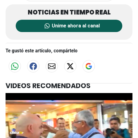
Unime ahora al canal
Te gustó este artículo, compártelo
VIDEOS RECOMENDADOS