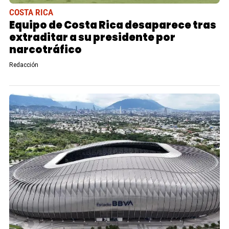
COSTA RICA
Equipo de Costa Rica desaparece tras
extraditar a su presidente por
narcotráfico
Redacción