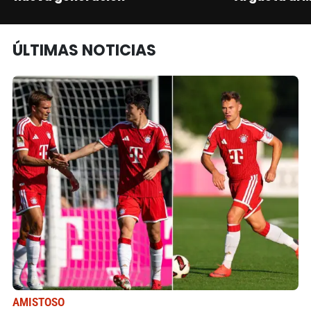
ÚLTIMAS NOTICIAS
AMISTOSO