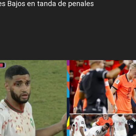
es Bajos en tanda de penales