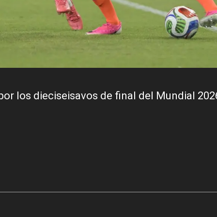
or los dieciseisavos de final del Mundial 202