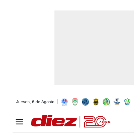
Jueves, 6 de Agosto