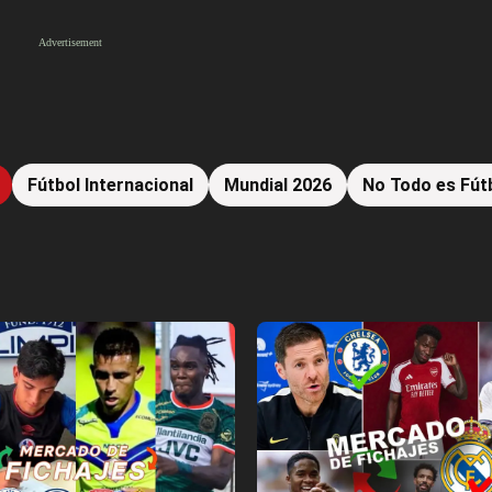
Fútbol Internacional
Mundial 2026
No Todo es Fút