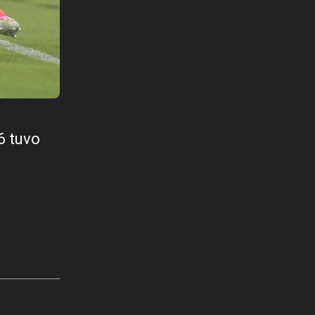
6 tuvo