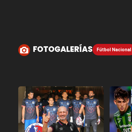
FOTOGALERÍAS
Fútbol Nacional