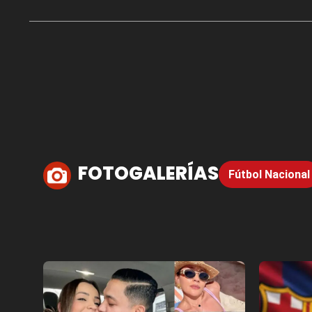
FOTOGALERÍAS
Fútbol Nacional