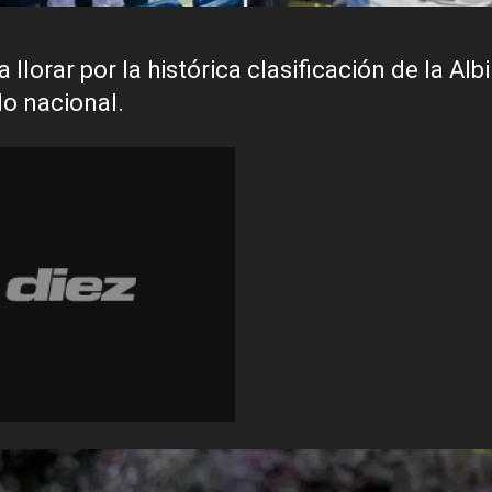
lorar por la histórica clasificación de la Albi
o nacional.