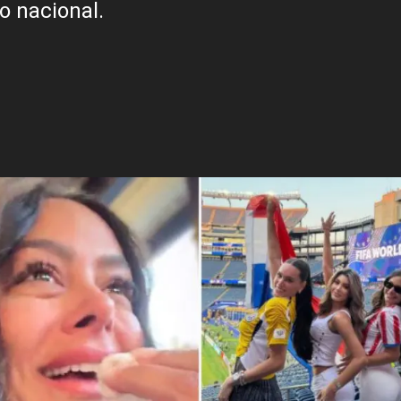
o nacional.