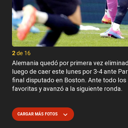
2 de 16
Alemania quedó por primera vez eliminad
luego de caer este lunes por 3-4 ante Pa
final disputado en Boston. Ante todo los 
favoritas y avanzó a la siguiente ronda.
CARGAR MÁS FOTOS