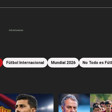
Fútbol Internacional
Mundial 2026
No Todo es Fút