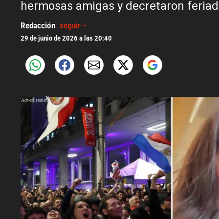
hermosas amigas y decretaron feriad
Redacción
seguir +
29 de junio de 2026 a las 20:40
X