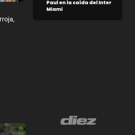
Paul en la caída del Inter
Miami
rroja,