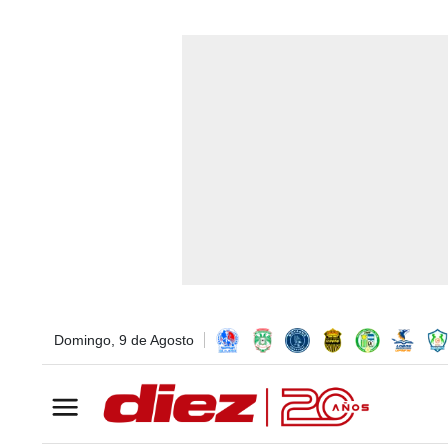
Domingo, 9 de Agosto