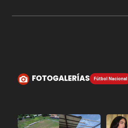
FOTOGALERÍAS
Fútbol Nacional