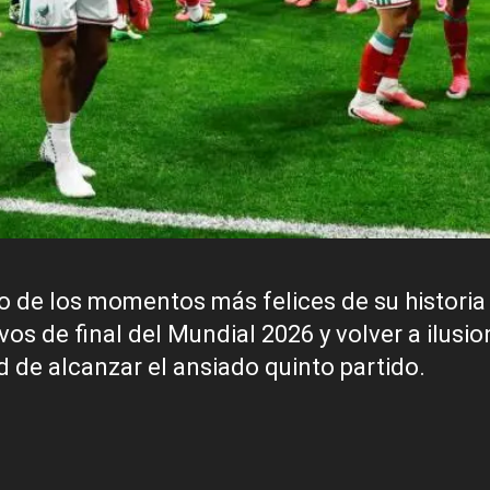
o de los momentos más felices de su historia
vos de final del Mundial 2026 y volver a ilusio
d de alcanzar el ansiado quinto partido.