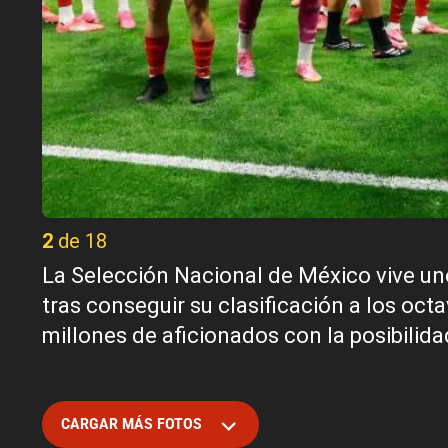
2 de 18
La Selección Nacional de México vive un
tras conseguir su clasificación a los octa
millones de aficionados con la posibilida
CARGAR MÁS FOTOS