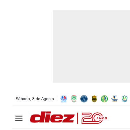
Sábado, 8 de Agosto