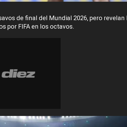
avos de final del Mundial 2026, pero revelan 
os por FIFA en los octavos.