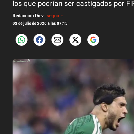
los que podrían ser castigados por FI
Redacción Diez
seguir +
03 de julio de 2026 a las 07:15
X