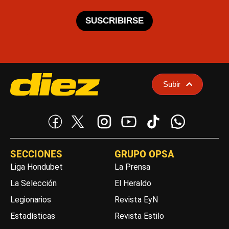
SUSCRIBIRSE
Subir
SECCIONES
GRUPO OPSA
Liga Hondubet
La Prensa
La Selección
El Heraldo
Legionarios
Revista EyN
Estadísticas
Revista Estilo