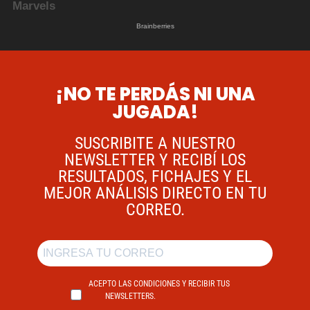
¡NO TE PERDÁS NI UNA
JUGADA!
SUSCRIBITE A NUESTRO
NEWSLETTER Y RECIBÍ LOS
RESULTADOS, FICHAJES Y EL
MEJOR ANÁLISIS DIRECTO EN TU
CORREO.
ACEPTO LAS CONDICIONES Y RECIBIR TUS
NEWSLETTERS.