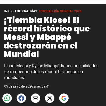
INICIO
FOTOGALERÍAS
FOTOGALERÍA MUNDIAL 2026
¡Tiembla Klose! El
récord histórico que
Messi y Mbappé
destrozarán en el
Mundial
Lionel Messi y Kylian Mbappé tienen posibilidades
de romper uno de los récord históricos en
mundiales.
05 de junio de 2026 a las 09:41