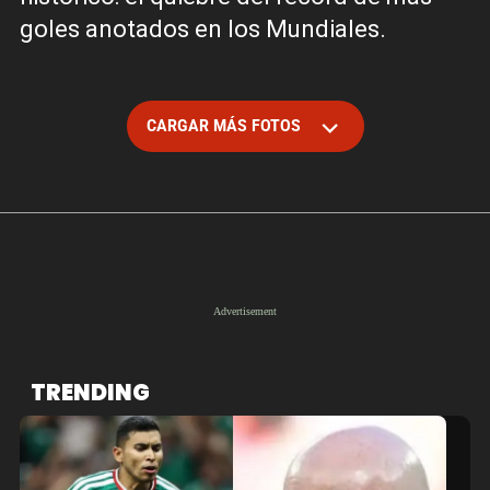
goles anotados en los Mundiales.
CARGAR MÁS FOTOS
TRENDING