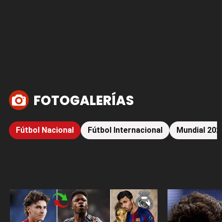
FOTOGALERÍAS
Fútbol Nacional
Fútbol Internacional
Mundial 202