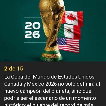
2 de 15
La Copa del Mundo de Estados Unidos,
Canadá y México 2026 no solo definirá al
nuevo campeón del planeta, sino que
podría ser el escenario de un momento
histórico: el quiebre del récord de más