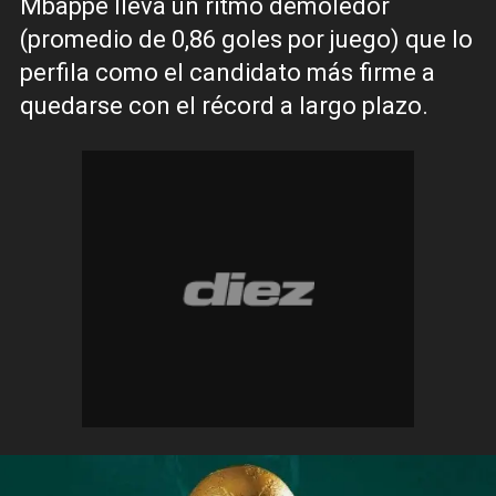
Mbappé lleva un ritmo demoledor
(promedio de 0,86 goles por juego) que lo
perfila como el candidato más firme a
quedarse con el récord a largo plazo.