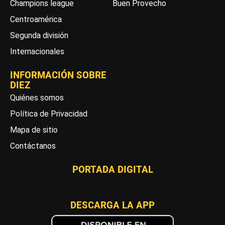
Champions league
Buen Provecho
Centroamérica
Segunda división
Internacionales
INFORMACIÓN SOBRE
DIEZ
Quiénes somos
Política de Privacidad
Mapa de sitio
Contáctanos
PORTADA DIGITAL
DESCARGA LA APP