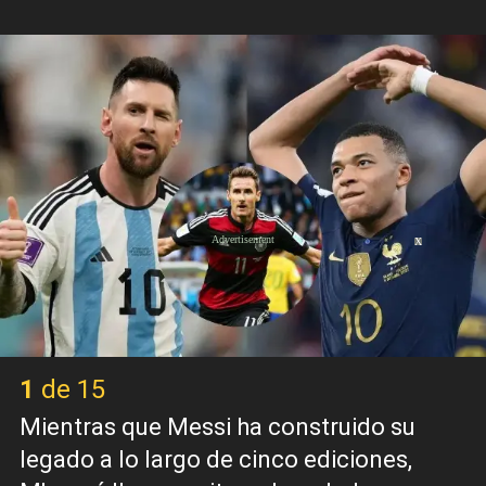
X
1 de 15
Mientras que Messi ha construido su
legado a lo largo de cinco ediciones,