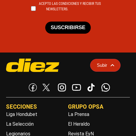
ACEPTO LAS CONDICIONES Y RECIBIR TUS
NEWSLETTERS.
SUSCRIBIRSE
Subir
SECCIONES
GRUPO OPSA
Liga Hondubet
La Prensa
La Selección
El Heraldo
Legionarios
Revista EyN