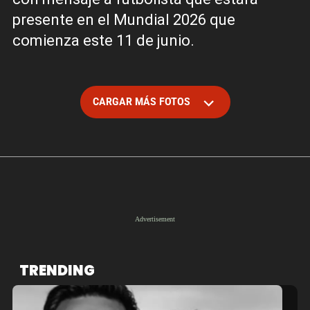
presente en el Mundial 2026 que
comienza este 11 de junio.
CARGAR MÁS FOTOS
TRENDING