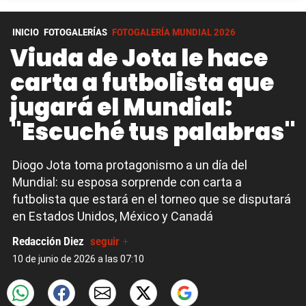
INICIO
FOTOGALERÍAS
FOTOGALERÍA MUNDIAL 2026
Viuda de Jota le hace
carta a futbolista que
jugará el Mundial:
"Escuché tus palabras"
Diogo Jota toma protagonismo a un día del
Mundial: su esposa sorprende con carta a
futbolista que estará en el torneo que se disputará
en Estados Unidos, México y Canadá
Redacción Diez
seguir +
10 de junio de 2026 a las 07:10