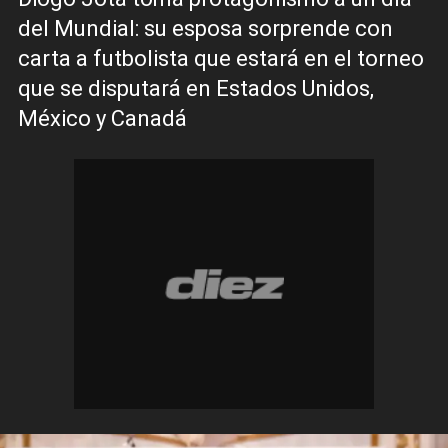
del Mundial: su esposa sorprende con
carta a futbolista que estará en el torneo
que se disputará en Estados Unidos,
México y Canadá