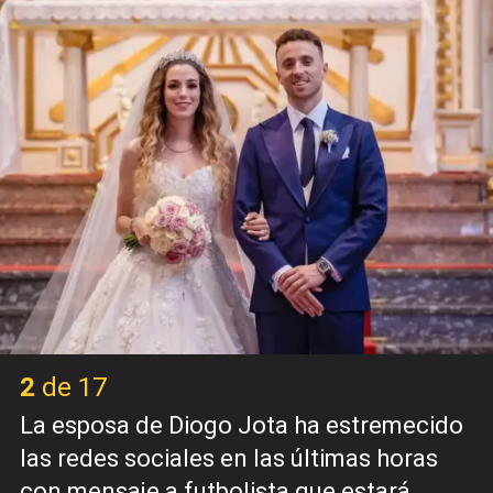
2 de 17
La esposa de Diogo Jota ha estremecido
las redes sociales en las últimas horas
con mensaje a futbolista que estará