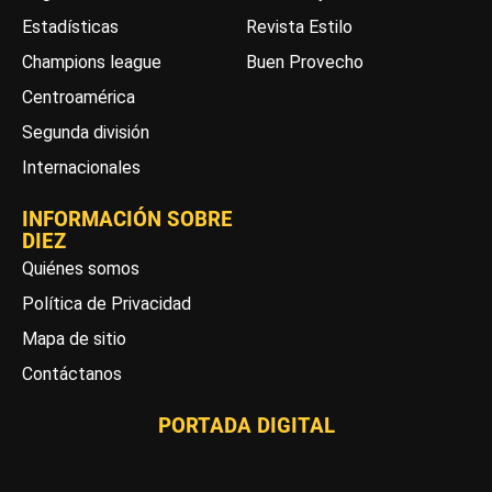
Estadísticas
Revista Estilo
Champions league
Buen Provecho
Centroamérica
Segunda división
Internacionales
INFORMACIÓN SOBRE
DIEZ
Quiénes somos
Política de Privacidad
Mapa de sitio
Contáctanos
PORTADA DIGITAL