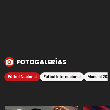
FOTOGALERÍAS
Fútbol Nacional
Fútbol Internacional
Mundial 202