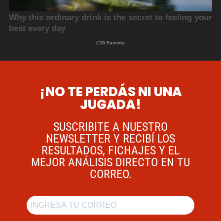
¡NO TE PERDÁS NI UNA
JUGADA!
SUSCRIBITE A NUESTRO
NEWSLETTER Y RECIBÍ LOS
RESULTADOS, FICHAJES Y EL
MEJOR ANÁLISIS DIRECTO EN TU
CORREO.