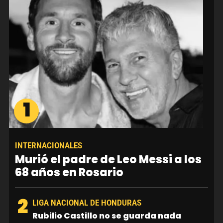
1
INTERNACIONALES
Murió el padre de Leo Messi a los
68 años en Rosario
2
LIGA NACIONAL DE HONDURAS
Rubilio Castillo no se guarda nada