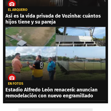
EL ARQUERO
Así es la vida privada de Vozinha: cuántos
hijos tiene y su pareja
EN FOTOS
Estadio Alfredo León renacerá: anuncian
remodelación con nuevo engramillado