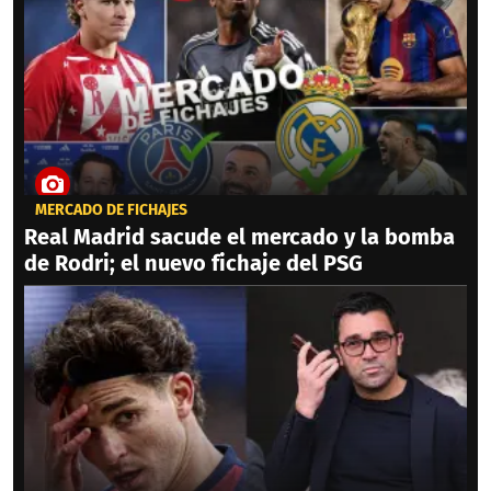
MERCADO DE FICHAJES
Real Madrid sacude el mercado y la bomba
de Rodri; el nuevo fichaje del PSG