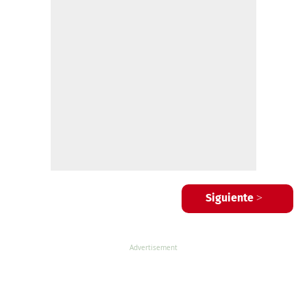
Siguiente >