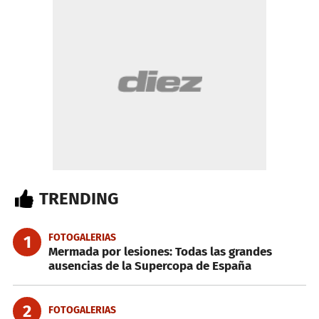
TRENDING
FOTOGALERIAS
1
Mermada por lesiones: Todas las grandes
ausencias de la Supercopa de España
2
FOTOGALERIAS