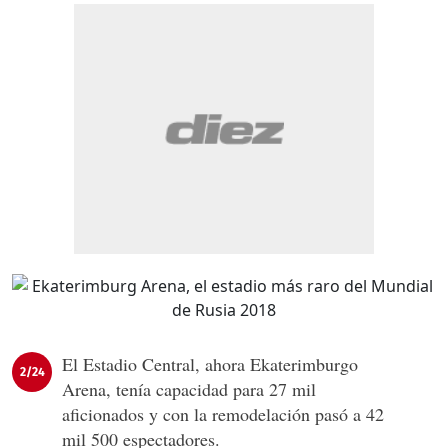
El Estadio Central, ahora Ekaterimburgo
2/24
Arena, tenía capacidad para 27 mil
aficionados y con la remodelación pasó a 42
mil 500 espectadores.