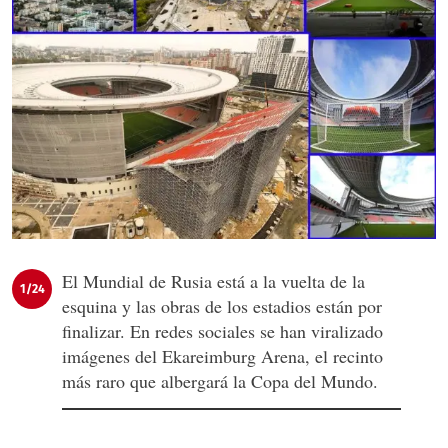
El Mundial de Rusia está a la vuelta de la
1/24
esquina y las obras de los estadios están por
finalizar. En redes sociales se han viralizado
imágenes del Ekareimburg Arena, el recinto
más raro que albergará la Copa del Mundo.