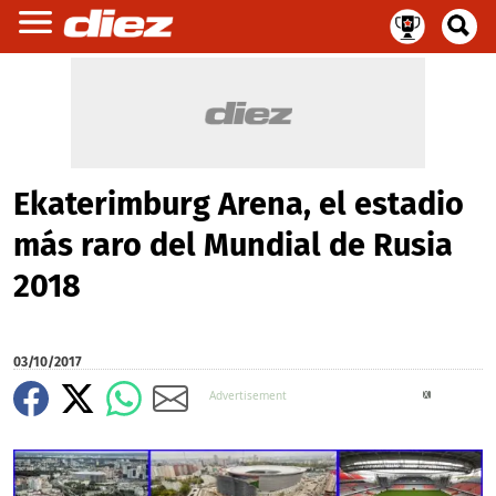
Ekaterimburg Arena, el estadio
más raro del Mundial de Rusia
2018
03/10/2017
X