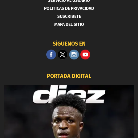
SERVICIO AL USUARIO
POLITICAS DE PRIVACIDAD
SUSCRIBETE
MAPA DEL SITIO
SÍGUENOS EN
PORTADA DIGITAL