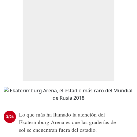
Lo que más ha llamado la atención del
3/24
Ekaterimburg Arena es que las graderías de
sol se encuentran fuera del estadio.