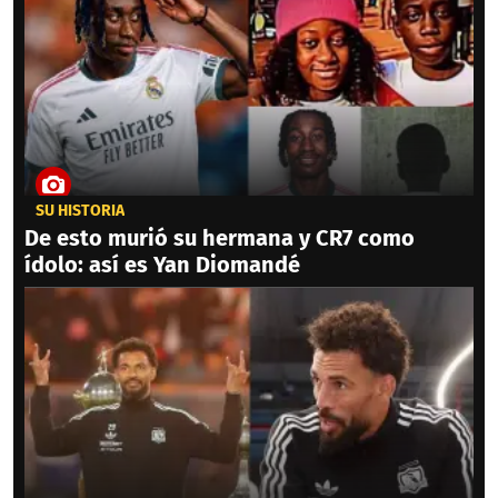
SU HISTORIA
De esto murió su hermana y CR7 como
ídolo: así es Yan Diomandé