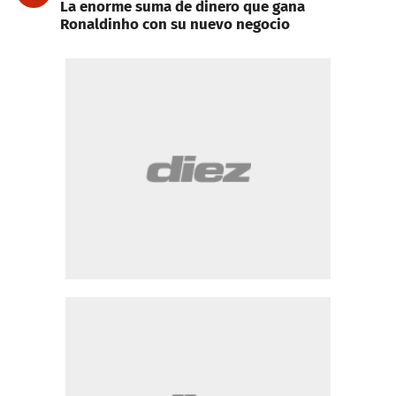
La enorme suma de dinero que gana
Ronaldinho con su nuevo negocio