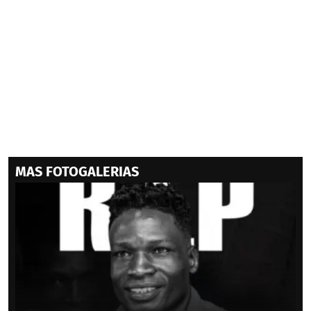
MAS FOTOGALERIAS