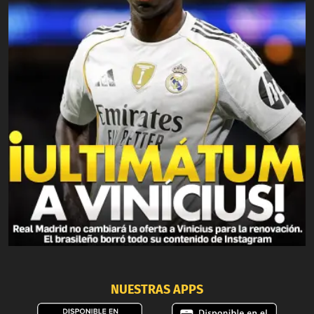
NUESTRAS APPS