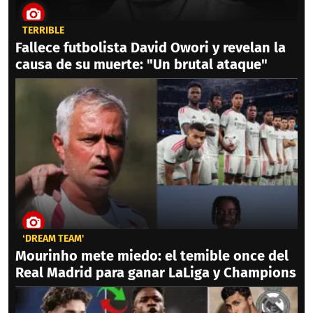
TERRIBLE
Fallece futbolista David Owori y revelan la
causa de su muerte: "Un brutal ataque"
‘DREAM TEAM'
Mourinho mete miedo: el temible once del
Real Madrid para ganar LaLiga y Champions