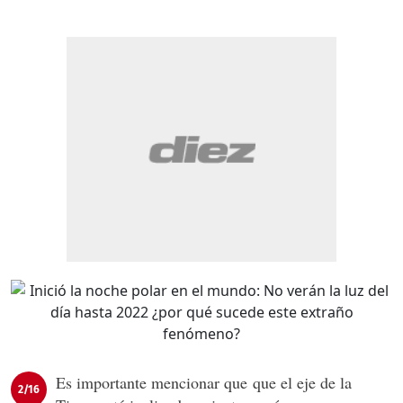
Es importante mencionar que que el eje de la
2/16