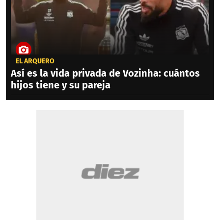
EL ARQUERO
Así es la vida privada de Vozinha: cuántos
hijos tiene y su pareja