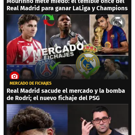
Mourinho mete miedo: el temible once del
Real Madrid para ganar LaLiga y Champions
MERCADO DE FICHAJES
Real Madrid sacude el mercado y la bomba
de Rodri; el nuevo fichaje del PSG