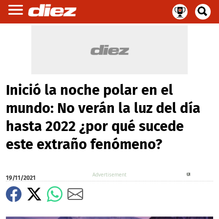
Inició la noche polar en el
mundo: No verán la luz del día
hasta 2022 ¿por qué sucede
este extraño fenómeno?
X
19/11/2021