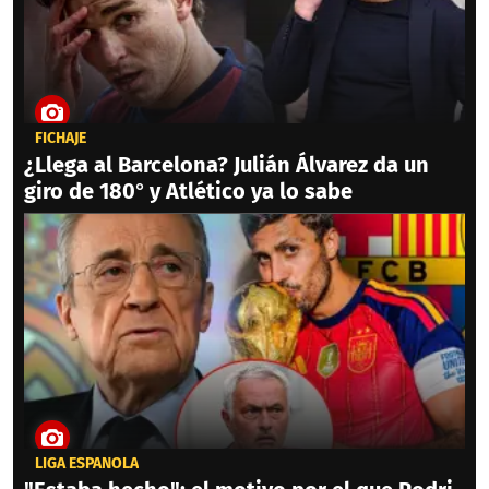
FICHAJE
¿Llega al Barcelona? Julián Álvarez da un
giro de 180° y Atlético ya lo sabe
LIGA ESPAÑOLA