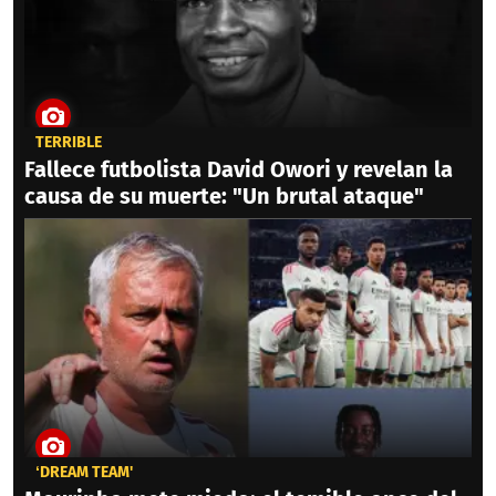
TERRIBLE
Fallece futbolista David Owori y revelan la
causa de su muerte: "Un brutal ataque"
‘DREAM TEAM'