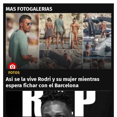
MAS FOTOGALERIAS
FOTOS
Así se la vive Rodri y su mujer mientras
espera fichar con el Barcelona