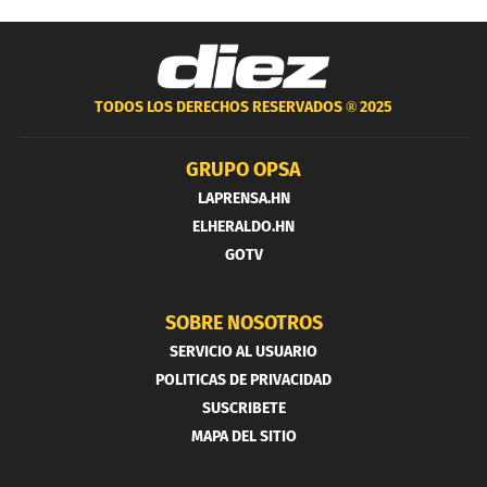
TODOS LOS DERECHOS RESERVADOS ®
2025
GRUPO OPSA
LAPRENSA.HN
ELHERALDO.HN
GOTV
SOBRE NOSOTROS
SERVICIO AL USUARIO
POLITICAS DE PRIVACIDAD
SUSCRIBETE
MAPA DEL SITIO