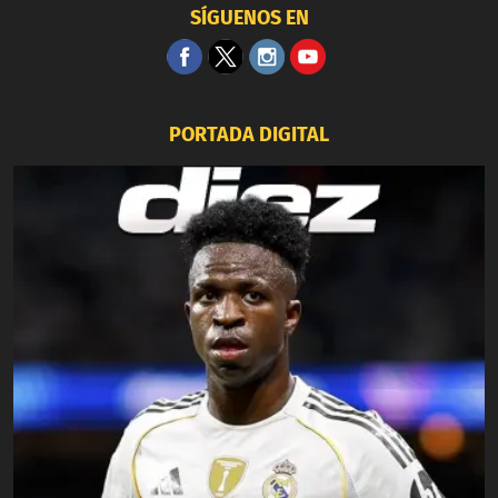
SÍGUENOS EN
PORTADA DIGITAL