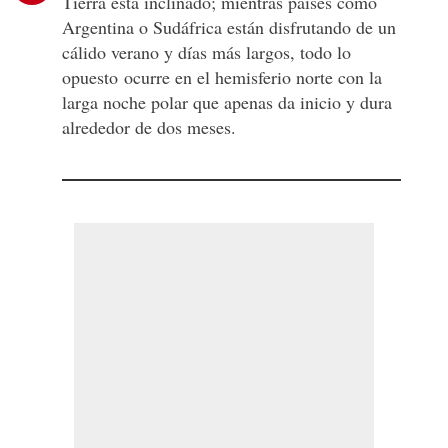
Tierra está inclinado; mientras países como
Argentina o Sudáfrica están disfrutando de un
cálido verano y días más largos, todo lo
opuesto ocurre en el hemisferio norte con la
larga noche polar que apenas da inicio y dura
alrededor de dos meses.