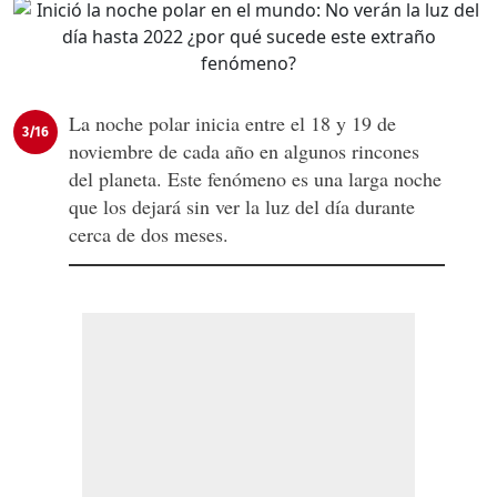
La noche polar inicia entre el 18 y 19 de
3/16
noviembre de cada año en algunos rincones
del planeta. Este fenómeno es una larga noche
que los dejará sin ver la luz del día durante
cerca de dos meses.