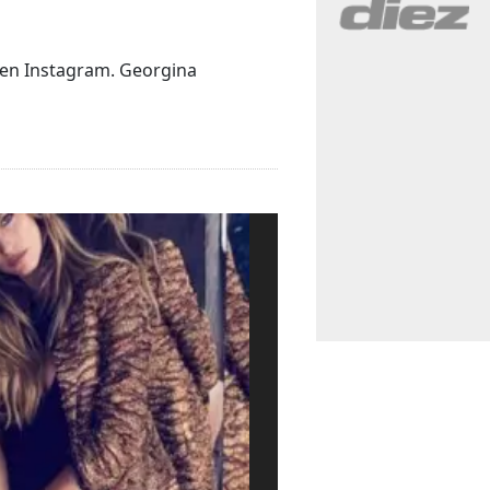
 en Instagram. Georgina