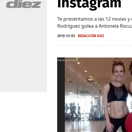
Instagram
Te presentamos a las 12 novias y
Rodríguez golea a Antonela Rocuzz
2019-12-03
REDACCIÓN DIEZ
X