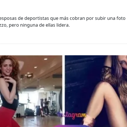
 esposas de deportistas que más cobran por subir una foto
o, pero ninguna de ellas lidera.