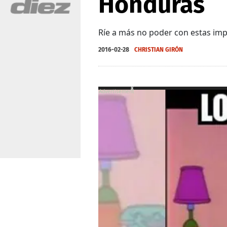
Honduras
Ríe a más no poder con estas imp
2016-02-28
CHRISTIAN GIRÓN
X