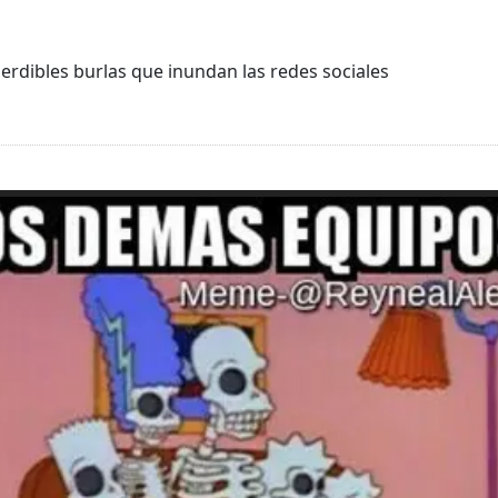
erdibles burlas que inundan las redes sociales