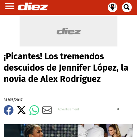
¡Picantes! Los tremendos
descuidos de Jennifer López, la
novia de Alex Rodríguez
31/05/2017
X