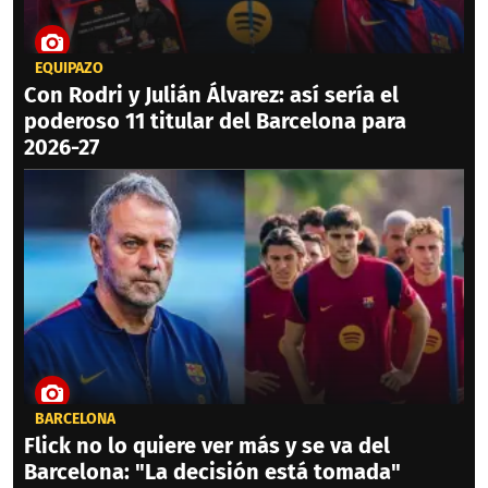
EQUIPAZO
Con Rodri y Julián Álvarez: así sería el
poderoso 11 titular del Barcelona para
2026-27
BARCELONA
Flick no lo quiere ver más y se va del
Barcelona: "La decisión está tomada"