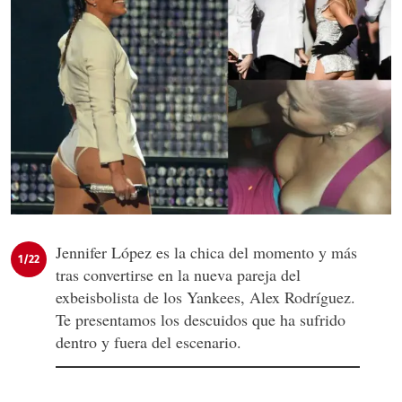
Jennifer López es la chica del momento y más
1/22
tras convertirse en la nueva pareja del
exbeisbolista de los Yankees, Alex Rodríguez.
Te presentamos los descuidos que ha sufrido
dentro y fuera del escenario.