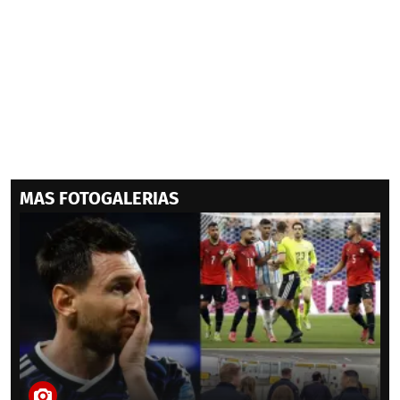
MAS FOTOGALERIAS