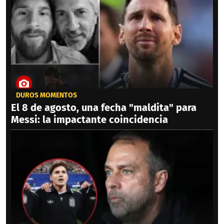
DUROS MOMENTOS
El 8 de agosto, una fecha "maldita" para
Messi: la impactante coincidencia