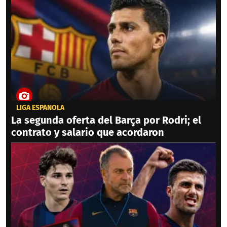
LIGA ESPAÑOLA
La segunda oferta del Barça por Rodri; el
contrato y salario que acordaron