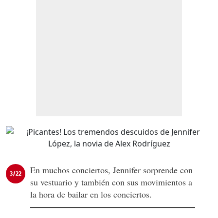
En muchos conciertos, Jennifer sorprende con
3/22
su vestuario y también con sus movimientos a
la hora de bailar en los conciertos.