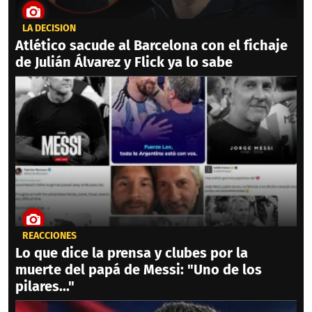
LA DECISIÓN
Atlético sacude al Barcelona con el fichaje
de Julián Álvarez y Flick ya lo sabe
REACCIONES
Lo que dice la prensa y clubes por la
muerte del papá de Messi: "Uno de los
pilares..."