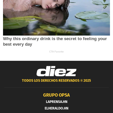
TODOS LOS DERECHOS RESERVADOS ®
2025
GRUPO OPSA
LAPRENSA.HN
ELHERALDO.HN