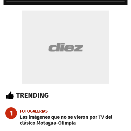
TRENDING
FOTOGALERIAS
1
Las imágenes que no se vieron por TV del
clásico Motagua-Olimpia