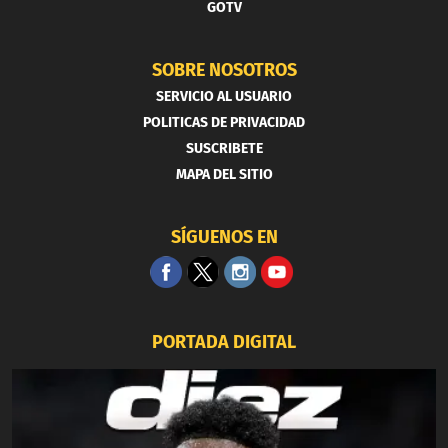
GOTV
SOBRE NOSOTROS
SERVICIO AL USUARIO
POLITICAS DE PRIVACIDAD
SUSCRIBETE
MAPA DEL SITIO
SÍGUENOS EN
PORTADA DIGITAL