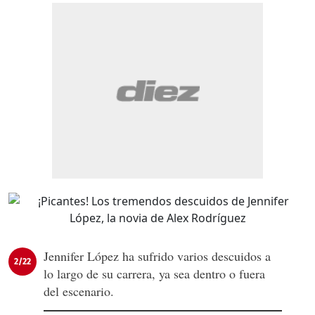
Jennifer López ha sufrido varios descuidos a
2/22
lo largo de su carrera, ya sea dentro o fuera
del escenario.