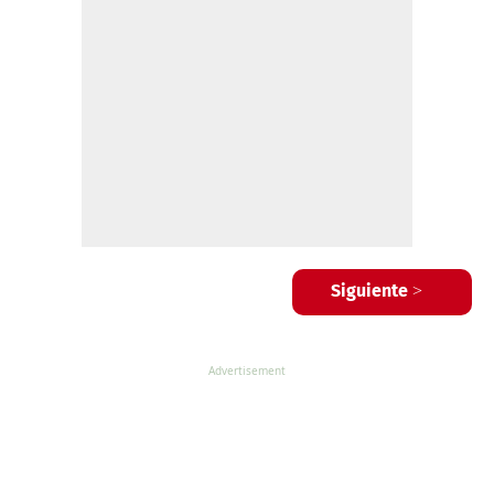
Siguiente >