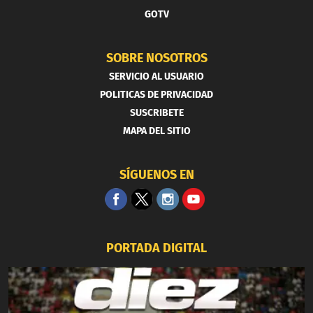
GOTV
SOBRE NOSOTROS
SERVICIO AL USUARIO
POLITICAS DE PRIVACIDAD
SUSCRIBETE
MAPA DEL SITIO
SÍGUENOS EN
PORTADA DIGITAL