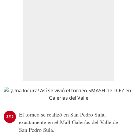
El torneo se realizó en San Pedro Sula,
3/12
exactamente en el Mall Galerías del Valle de
San Pedro Sula.