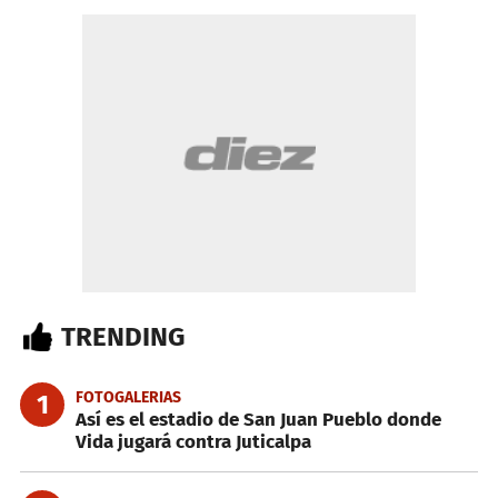
TRENDING
FOTOGALERIAS
1
Así es el estadio de San Juan Pueblo donde
Vida jugará contra Juticalpa