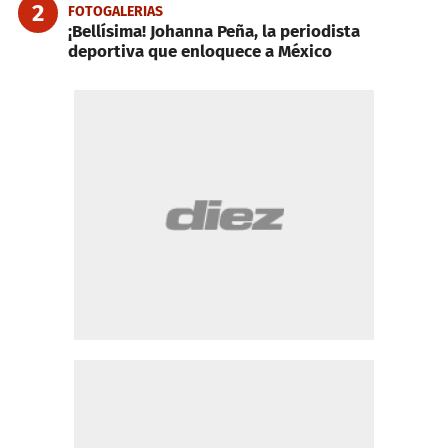
2
FOTOGALERIAS
¡Bellísima! Johanna Peña, la periodista
deportiva que enloquece a México