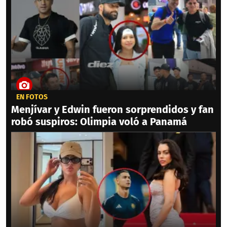
EN FOTOS
Menjívar y Edwin fueron sorprendidos y fan
robó suspiros: Olimpia voló a Panamá