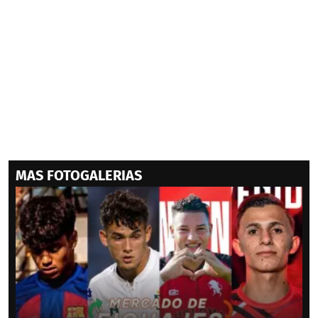
MAS FOTOGALERIAS