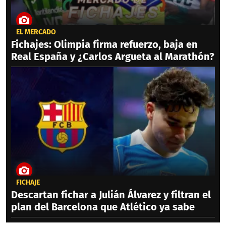
EL MERCADO
Fichajes: Olimpia firma refuerzo, baja en
Real España y ¿Carlos Argueta al Marathón?
FICHAJE
Descartan fichar a Julián Álvarez y filtran el
plan del Barcelona que Atlético ya sabe