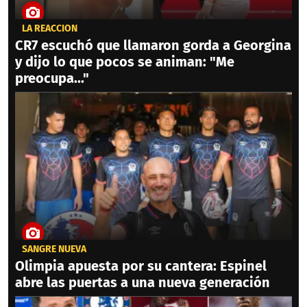
LA REACCIÓN
CR7 escuchó que llamaron gorda a Georgina
y dijo lo que pocos se animan: "Me
preocupa..."
SANGRE NUEVA
Olimpia apuesta por su cantera: Espinel
abre las puertas a una nueva generación