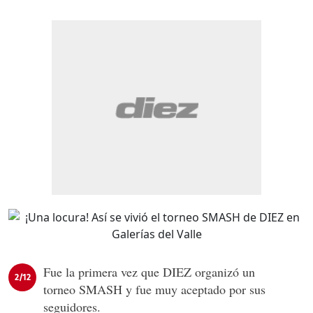
Fue la primera vez que DIEZ organizó un
2/12
torneo SMASH y fue muy aceptado por sus
seguidores.