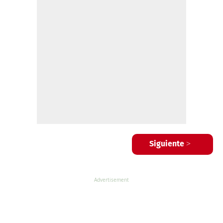
Siguiente >