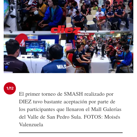
1/12
El primer torneo de SMASH realizado por
DIEZ tuvo bastante aceptación por parte de
los participantes que llenaron el Mall Galerías
del Valle de San Pedro Sula. FOTOS: Moisés
Valenzuela