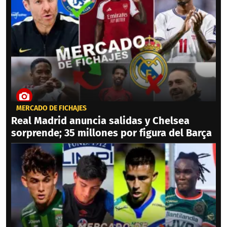
MERCADO DE FICHAJES
Real Madrid anuncia salidas y Chelsea
sorprende; 35 millones por figura del Barça