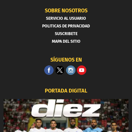
SOBRE NOSOTROS
SERVICIO AL USUARIO
POLITICAS DE PRIVACIDAD
SUSCRIBETE
MAPA DEL SITIO
SÍGUENOS EN
PORTADA DIGITAL