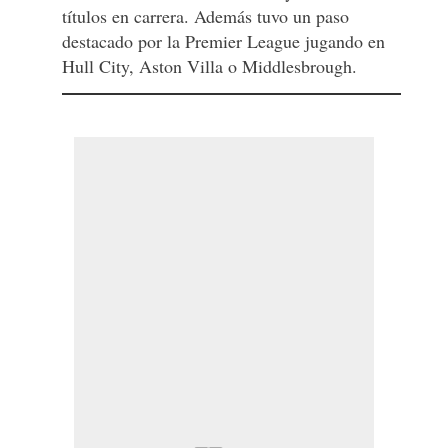
títulos en carrera. Además tuvo un paso
destacado por la Premier League jugando en
Hull City, Aston Villa o Middlesbrough.