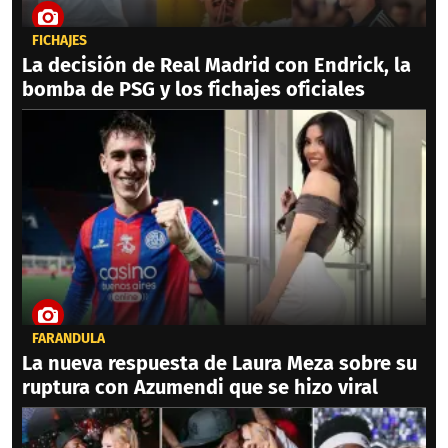
FICHAJES
La decisión de Real Madrid con Endrick, la
bomba de PSG y los fichajes oficiales
FARÁNDULA
La nueva respuesta de Laura Meza sobre su
ruptura con Azumendi que se hizo viral