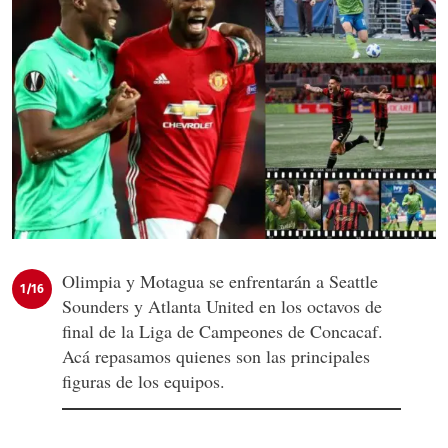
Olimpia y Motagua se enfrentarán a Seattle
1/16
Sounders y Atlanta United en los octavos de
final de la Liga de Campeones de Concacaf.
Acá repasamos quienes son las principales
figuras de los equipos.