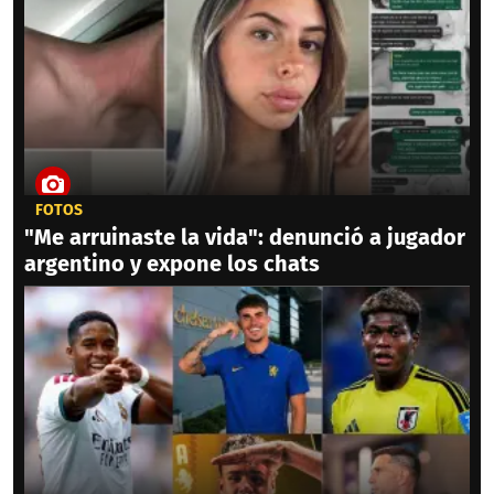
FOTOS
"Me arruinaste la vida": denunció a jugador
argentino y expone los chats