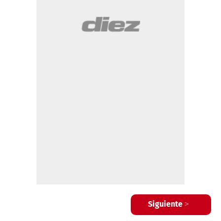
Siguiente >