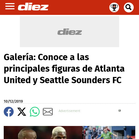
Galería: Conoce a las
principales figuras de Atlanta
United y Seattle Sounders FC
10/12/2019
X