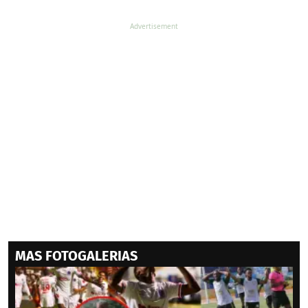
MAS FOTOGALERIAS