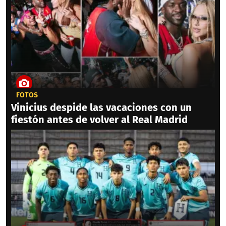
FOTOS
Vinicius despide las vacaciones con un
fiestón antes de volver al Real Madrid