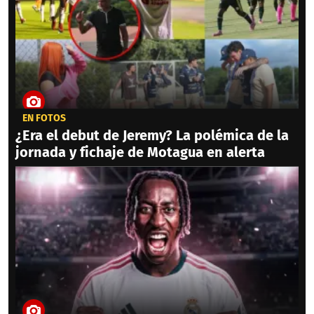
EN FOTOS
¿Era el debut de Jeremy? La polémica de la
jornada y fichaje de Motagua en alerta