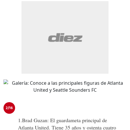
2/16
1.Brad Guzan: El guardameta principal de
Atlanta United. Tiene 35 años y ostenta cuatro