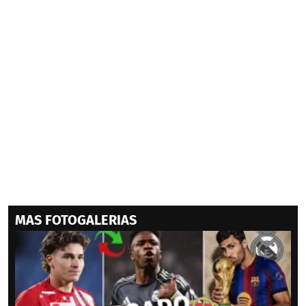
MAS FOTOGALERIAS