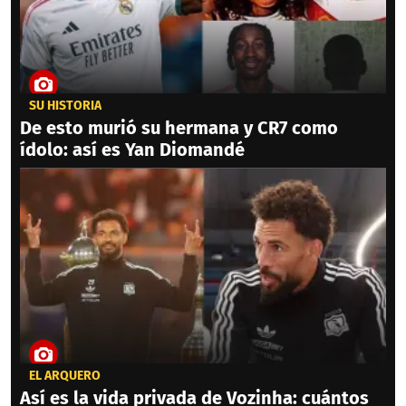
SU HISTORIA
De esto murió su hermana y CR7 como
ídolo: así es Yan Diomandé
EL ARQUERO
Así es la vida privada de Vozinha: cuántos