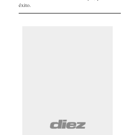
éxito.