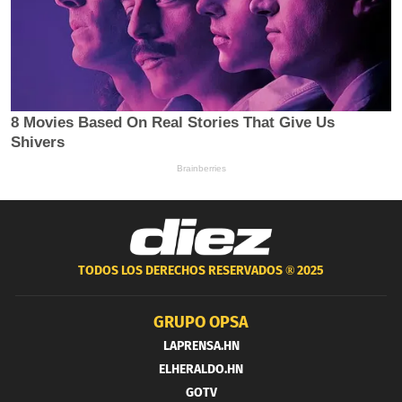
TODOS LOS DERECHOS RESERVADOS ®
2025
GRUPO OPSA
LAPRENSA.HN
ELHERALDO.HN
GOTV