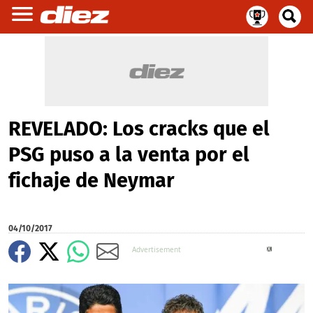
REVELADO: Los cracks que el
PSG puso a la venta por el
fichaje de Neymar
04/10/2017
X