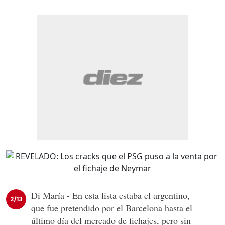
Di María - En esta lista estaba el argentino,
2/13
que fue pretendido por el Barcelona hasta el
último día del mercado de fichajes, pero sin