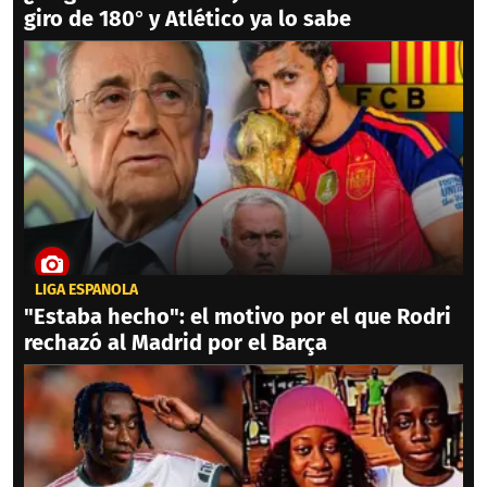
giro de 180° y Atlético ya lo sabe
LIGA ESPAÑOLA
"Estaba hecho": el motivo por el que Rodri
rechazó al Madrid por el Barça