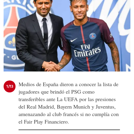
Medios de España dieron a conocer la lista de
1/13
jugadores que brindó el PSG como
transferibles ante La UEFA por las presiones
del Real Madrid, Bayern Munich y Juventus,
amenazando al club francés si no cumplía con
el Fair Play Financiero.