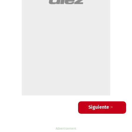
Siguiente >