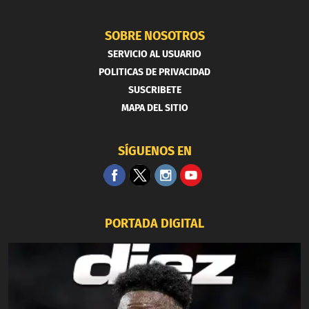
SOBRE NOSOTROS
SERVICIO AL USUARIO
POLITICAS DE PRIVACIDAD
SUSCRIBETE
MAPA DEL SITIO
SÍGUENOS EN
PORTADA DIGITAL