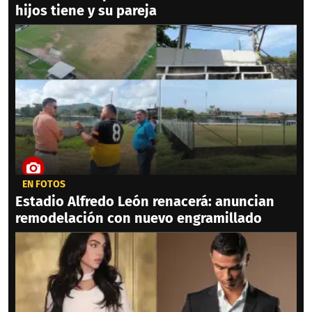
hijos tiene y su pareja
EN FOTOS
Estadio Alfredo León renacerá: anuncian
remodelación con nuevo engramillado