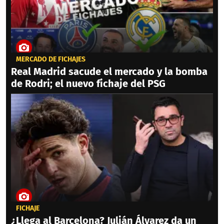
MERCADO DE FICHAJES
Real Madrid sacude el mercado y la bomba
de Rodri; el nuevo fichaje del PSG
FICHAJE
¿Llega al Barcelona? Julián Álvarez da un