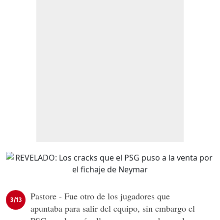
Pastore - Fue otro de los jugadores que
3/13
apuntaba para salir del equipo, sin embargo el