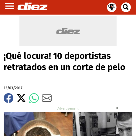
¡Qué locura! 10 deportistas
retratados en un corte de pelo
13/03/2017
X