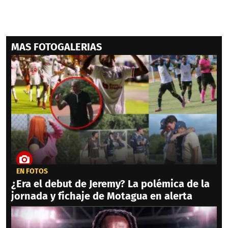
MAS FOTOGALERIAS
EN FOTOS
¿Era el debut de Jeremy? La polémica de la
jornada y fichaje de Motagua en alerta