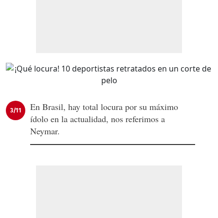
En Brasil, hay total locura por su máximo
3/11
ídolo en la actualidad, nos referimos a
Neymar.