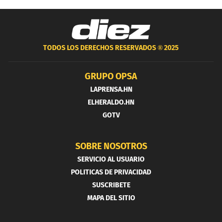
TODOS LOS DERECHOS RESERVADOS ®
2025
GRUPO OPSA
LAPRENSA.HN
ELHERALDO.HN
GOTV
SOBRE NOSOTROS
SERVICIO AL USUARIO
POLITICAS DE PRIVACIDAD
SUSCRIBETE
MAPA DEL SITIO