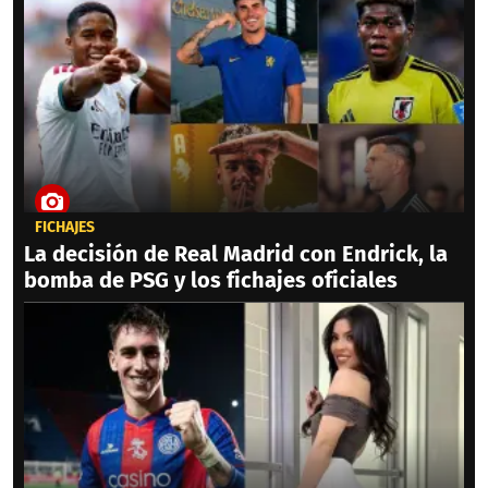
FICHAJES
La decisión de Real Madrid con Endrick, la
bomba de PSG y los fichajes oficiales