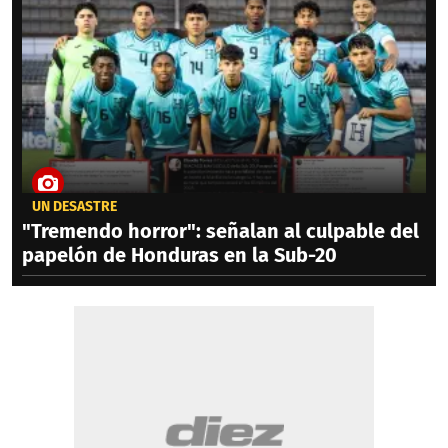
UN DESASTRE
"Tremendo horror": señalan al culpable del
papelón de Honduras en la Sub-20