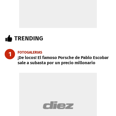
TRENDING
FOTOGALERIAS
1
¡De locos! El famoso Porsche de Pablo Escobar
sale a subasta por un precio millonario