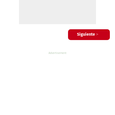
Siguiente >