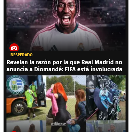
INESPERADO
Revelan la razón por la que Real Madrid no
anuncia a Diomandé: FIFA está involucrada