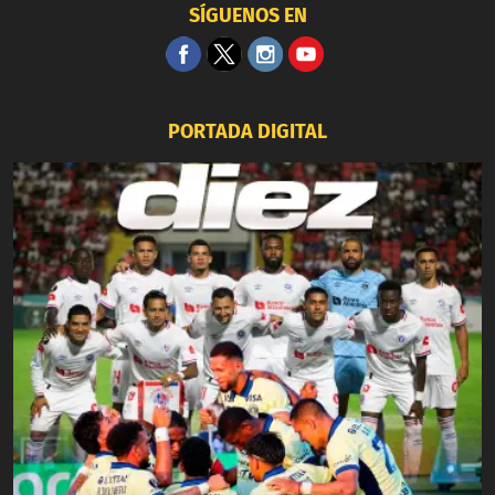
SÍGUENOS EN
PORTADA DIGITAL