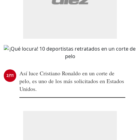
Así luce Cristiano Ronaldo en un corte de
2/11
pelo, es uno de los más solicitados en Estados
Unidos.