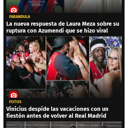
FARÁNDULA
La nueva respuesta de Laura Meza sobre su
ruptura con Azumendi que se hizo viral
FOTOS
Vinicius despide las vacaciones con un
fiestón antes de volver al Real Madrid